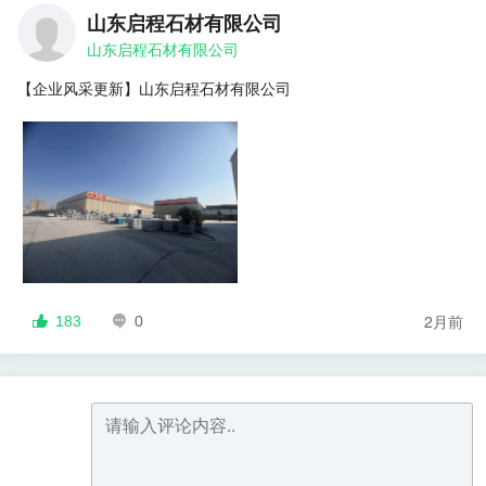
山东启程石材有限公司
山东启程石材有限公司
【企业风采更新】山东启程石材有限公司
2月前
183
0