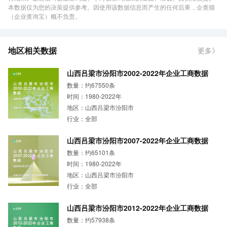
本数据仅为您的决策提供参考。因使用该数据信息而产生的任何后果，企查猫
（企业查询宝）概不负责。
地区相关数据
更多》
山西吕梁市汾阳市2002-2022年企业工商数据
数量：约67550条
山西吕梁市汾阳市
2002-2022年企业工商
数据
时间：1980-2022年
2026年-06月-17日
地区：山西吕梁市汾阳市
全国企业工商数据，选企查猫数据商城
行业：全部
山西吕梁市汾阳市2007-2022年企业工商数据
数量：约65101条
山西吕梁市汾阳市
2007-2022年企业工商
数据
时间：1980-2022年
2026年-06月-17日
地区：山西吕梁市汾阳市
全国企业工商数据，选企查猫数据商城
行业：全部
山西吕梁市汾阳市2012-2022年企业工商数据
数量：约57938条
山西吕梁市汾阳市
2012-2022年企业工商