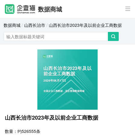
数据商城
数据商城
/
山西长治市
/
山西长治市2023年及以前企业工商数据
山西长治市2023年及以
前企业工商数据
2026年06月17日
全国企业工商数据，选企查猫数据商城
山西长治市2023年及以前企业工商数据
数量：约526555条