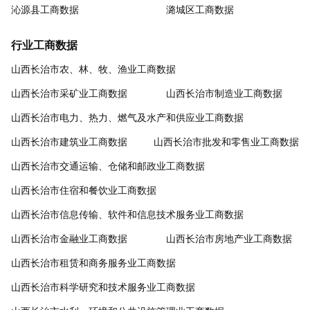
沁源县工商数据
潞城区工商数据
行业工商数据
山西长治市农、林、牧、渔业工商数据
山西长治市采矿业工商数据
山西长治市制造业工商数据
山西长治市电力、热力、燃气及水产和供应业工商数据
山西长治市建筑业工商数据
山西长治市批发和零售业工商数据
山西长治市交通运输、仓储和邮政业工商数据
山西长治市住宿和餐饮业工商数据
山西长治市信息传输、软件和信息技术服务业工商数据
山西长治市金融业工商数据
山西长治市房地产业工商数据
山西长治市租赁和商务服务业工商数据
山西长治市科学研究和技术服务业工商数据