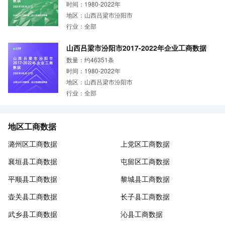
数据
时间：1980-2022年
2026年-06月-17日
地区：山西吕梁市汾阳市
全国企业工商数据，选企查猫数据商城
行业：全部
山西吕梁市汾阳市2017-2022年企业工商数据
数量：约46351条
山西吕梁市汾阳市
2017-2022年企业工商
数据
时间：1980-2022年
2026年-06月-17日
地区：山西吕梁市汾阳市
全国企业工商数据，选企查猫数据商城
行业：全部
地区工商数据
潞州区工商数据
上党区工商数据
襄垣县工商数据
屯留区工商数据
平顺县工商数据
黎城县工商数据
壶关县工商数据
长子县工商数据
武乡县工商数据
沁县工商数据