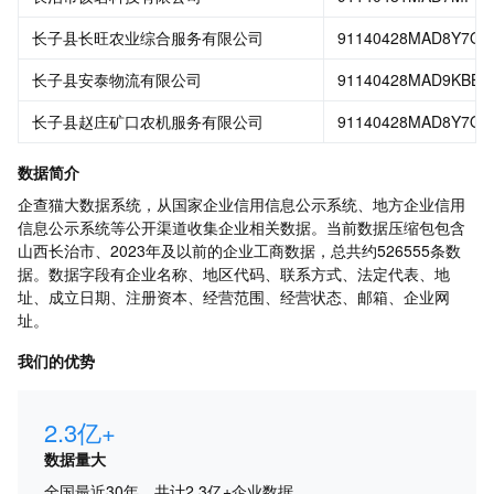
长子县长旺农业综合服务有限公司
91140428MAD8Y7Q
长子县安泰物流有限公司
91140428MAD9KBB3
长子县赵庄矿口农机服务有限公司
91140428MAD8Y7Q
数据简介
企查猫大数据系统，从国家企业信用信息公示系统、地方企业信用
信息公示系统等公开渠道收集企业相关数据。当前数据压缩包包含
山西长治市、2023年及以前的企业工商数据，总共约526555条数
据。数据字段有企业名称、地区代码、联系方式、法定代表、地
址、成立日期、注册资本、经营范围、经营状态、邮箱、企业网
址。
我们的优势
2.3亿+
数据量大
全国最近30年，共计2.3亿+企业数据。