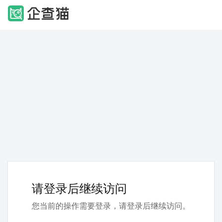
请登录后继续访问
您当前的操作需要登录，请登录后继续访问。