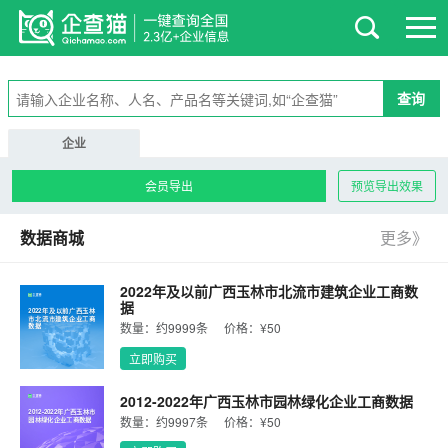
查询
企业
预览导出效果
数据商城
更多》
2022年及以前广西玉林市北流市建筑企业工商数
据
2022年及以前广西玉林
市北流市建筑企业工商
数量：约9999条
价格：¥50
数据
立即购买
2012-2022年广西玉林市园林绿化企业工商数据
2012-2022年广西玉林市
数量：约9997条
价格：¥50
园林绿化企业工商数据