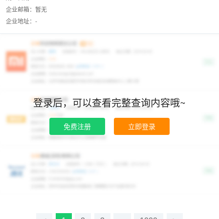
企业邮箱：暂无
企业地址：-
登录后，可以查看完整查询内容哦~
免费注册
立即登录