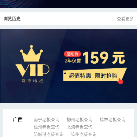
浏览历史
查看更多
广西
南宁老板查询
柳州老板查询
桂林老板查询
梧州老板查询
北海老板查询
防城港老板查询
钦州老板查询