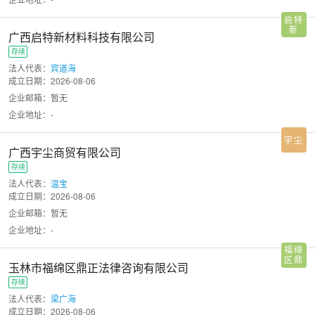
启特
新
广西启特新材料科技有限公司
存续
法人代表：
宾道海
成立日期：
2026-08-06
企业邮箱：暂无
企业地址：-
宇尘
广西宇尘商贸有限公司
存续
法人代表：
温宝
成立日期：
2026-08-06
企业邮箱：暂无
企业地址：-
福绵
区鼎
玉林市福绵区鼎正法律咨询有限公司
正
存续
法人代表：
梁广海
成立日期：
2026-08-06