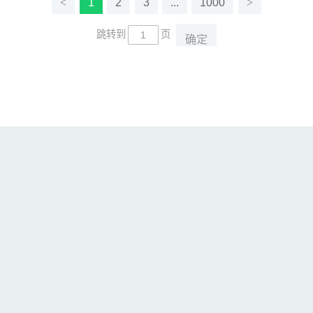
<
1
2
3
...
1000
>
跳转到
页
确定