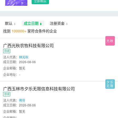
立即购买
默认
成立日期
注册资金
找到
100000
+
家符合条件的企业
光秋
广西光秋农牧科技有限公司
存续
法人代表：
林光秋
成立日期：
2026-08-06
企业邮箱：暂无
企业地址：-
夕乐
无限
广西玉林市夕乐无限信息科技有限公司
存续
法人代表：
蒋芬
成立日期：
2026-08-06
企业邮箱：暂无
企业地址：-