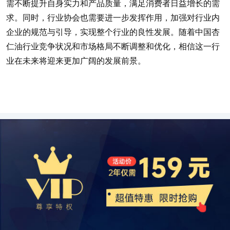
需不断提升自身实力和产品质量，满足消费者日益增长的需
求。同时，行业协会也需要进一步发挥作用，加强对行业内
企业的规范与引导，实现整个行业的良性发展。随着中国杏
仁油行业竞争状况和市场格局不断调整和优化，相信这一行
业在未来将迎来更加广阔的发展前景。