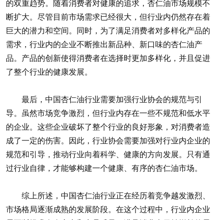
的双重趋势。随着消费者对健康的追求，杏仁油市场规模不
断扩大。尽管目前市场需求已经很大，但行业内仍然存在着
巨大的潜力和空间。同时，为了满足消费者对多样化产品的
需求，行业内的企业不断推出新品种、新口味的杏仁油产
品。产品的创新使得消费者在选择时更加多样化，并且促进
了整个行业的健康发展。
最后，中国杏仁油行业需要加强行业协会的规范与引
导。虽然市场竞争激烈，但行业内存在一些不规范和低水平
的企业。这些企业破坏了整个行业的良好形象，对消费者造
成了一定的伤害。因此，行业协会需要加强对行业内企业的
规范和引导，推动行业向着科学、健康的方向发展。只有通
过行业自律，才能够构建一个健康、有序的杏仁油市场。
综上所述，中国杏仁油行业正在经历着竞争越发激烈、
市场格局逐渐成熟的发展阶段。在这个过程中，行业内企业