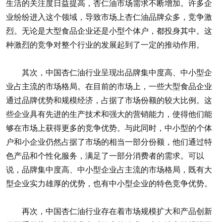
生活的关注度日益提高，杏仁油市场需求不断增加。许多企
业纷纷进入这个领域，导致市场上杏仁油品牌众多，竞争激
烈。无论是大型食品企业还是小型个体户，都投身其中。这
种激烈的竞争对整个行业的发展起到了一定的推动作用。
其次，中国杏仁油行业呈现出品牌集中度高、中小型企
业占主流的市场格局。在目前的市场上，一些大型食品企业
通过品牌优势和规模经济，占据了市场份额的较大比例。这
些企业具有先进的生产技术和强大的营销能力，使得他们能
够在市场上获得更多的竞争优势。与此同时，中小型的个体
户和小企业仍然占据了市场的相当一部分份额，他们通过特
色产品和个性化服务，满足了一部分消费者的需求。可以
说，品牌集中度高、中小型企业占主流的市场格局，既有大
型企业实力雄厚的优势，也有中小型企业的特色竞争优势。
再次，中国杏仁油行业存在着市场规模扩大和产品创新