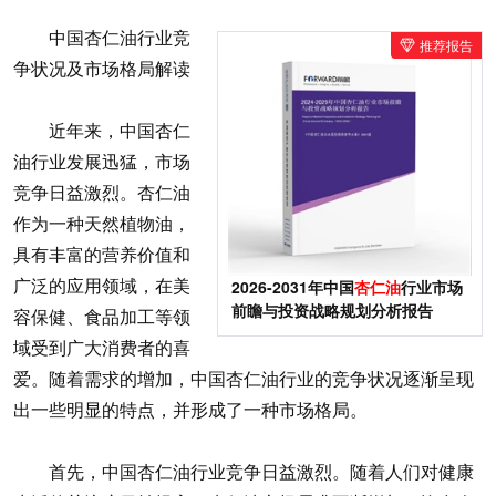
中国杏仁油行业竞
推荐报告
争状况及市场格局解读
近年来，中国杏仁
油行业发展迅猛，市场
竞争日益激烈。杏仁油
作为一种天然植物油，
具有丰富的营养价值和
广泛的应用领域，在美
2026-2031年中国
杏仁油
行业市场
前瞻与投资战略规划分析报告
容保健、食品加工等领
域受到广大消费者的喜
爱。随着需求的增加，中国杏仁油行业的竞争状况逐渐呈现
出一些明显的特点，并形成了一种市场格局。
首先，中国杏仁油行业竞争日益激烈。随着人们对健康