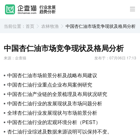
行业发展
趋势分析
当前位置：
首页
农林牧渔
中国杏仁油市场竞争现状及格局分析
中国杏仁油市场竞争现状及格局分析
来源：企查猫
发布于：07月06日 17:13
中国杏仁油市场前景分析及战略布局建议
中国杏仁油行业重点企业布局案例研究
中国杏仁油产业链的全景梳理及布局状况研究
中国杏仁油行业的发展现状及市场问题分析
全球杏仁油行业发展现状与市场前景分析
中国杏仁油行业的宏观环境分析（PEST）
杏仁油行业综述及数据来源说明可以保持不变。