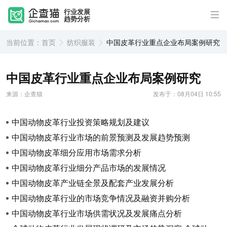
行业发展
趋势分析
当前位置：
首页
纺织服装
中国皮革行业重点企业布局案例研究
中国皮革行业重点企业布局案例研究
来源：企查猫
发布于：08月04日 10:55
中国动物皮革行业投资策略规划及建议
中国动物皮革行业市场的前景预测及发展趋势预测
中国动物皮革细分应用市场需求分析
中国动物皮革行业细分产品市场的发展情况
中国动物皮革产业链全景及配套产业发展分析
中国动物皮革行业的市场竞争情况及融资并购分析
中国动物皮革行业市场供需状况及发展痛点分析