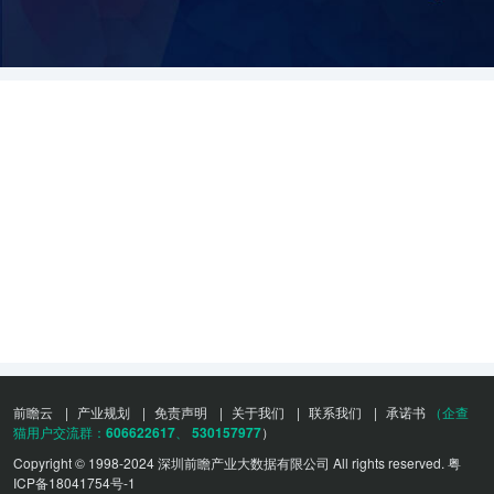
前瞻云
|
产业规划
|
免责声明
|
关于我们
|
联系我们
|
承诺书
（企查
猫用户交流群：
606622617
、
530157977
）
Copyright © 1998-2024 深圳前瞻产业大数据有限公司 All rights reserved.
粤
ICP备18041754号-1