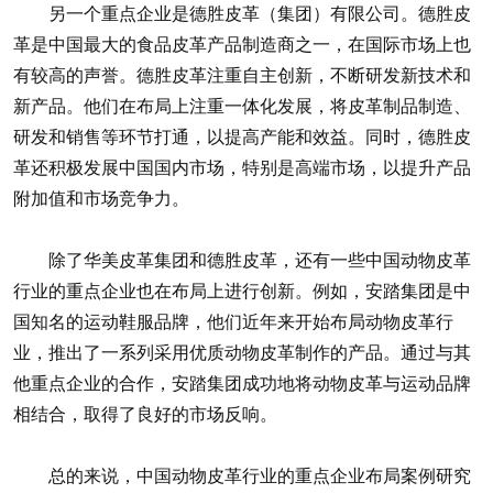
另一个重点企业是德胜皮革（集团）有限公司。德胜皮
革是中国最大的食品皮革产品制造商之一，在国际市场上也
有较高的声誉。德胜皮革注重自主创新，不断研发新技术和
新产品。他们在布局上注重一体化发展，将皮革制品制造、
研发和销售等环节打通，以提高产能和效益。同时，德胜皮
革还积极发展中国国内市场，特别是高端市场，以提升产品
附加值和市场竞争力。
除了华美皮革集团和德胜皮革，还有一些中国动物皮革
行业的重点企业也在布局上进行创新。例如，安踏集团是中
国知名的运动鞋服品牌，他们近年来开始布局动物皮革行
业，推出了一系列采用优质动物皮革制作的产品。通过与其
他重点企业的合作，安踏集团成功地将动物皮革与运动品牌
相结合，取得了良好的市场反响。
总的来说，中国动物皮革行业的重点企业布局案例研究