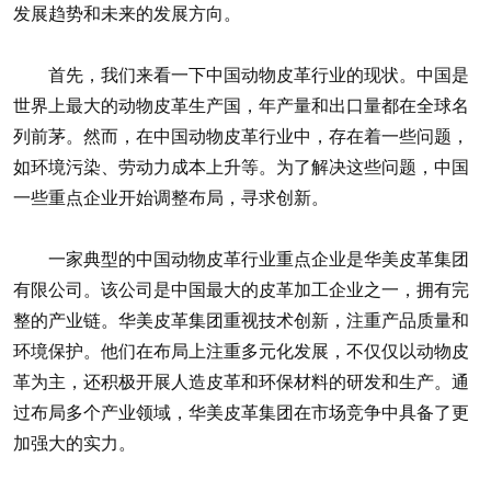
发展趋势和未来的发展方向。
首先，我们来看一下中国动物皮革行业的现状。中国是
世界上最大的动物皮革生产国，年产量和出口量都在全球名
列前茅。然而，在中国动物皮革行业中，存在着一些问题，
如环境污染、劳动力成本上升等。为了解决这些问题，中国
一些重点企业开始调整布局，寻求创新。
一家典型的中国动物皮革行业重点企业是华美皮革集团
有限公司。该公司是中国最大的皮革加工企业之一，拥有完
整的产业链。华美皮革集团重视技术创新，注重产品质量和
环境保护。他们在布局上注重多元化发展，不仅仅以动物皮
革为主，还积极开展人造皮革和环保材料的研发和生产。通
过布局多个产业领域，华美皮革集团在市场竞争中具备了更
加强大的实力。