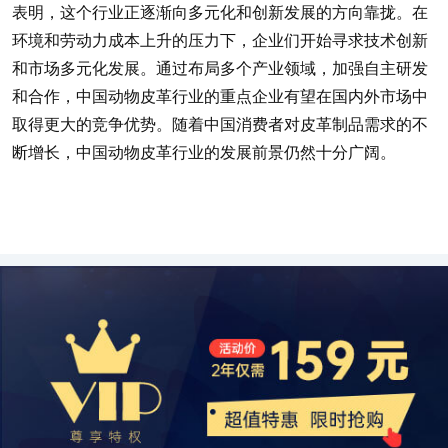
表明，这个行业正逐渐向多元化和创新发展的方向靠拢。在
环境和劳动力成本上升的压力下，企业们开始寻求技术创新
和市场多元化发展。通过布局多个产业领域，加强自主研发
和合作，中国动物皮革行业的重点企业有望在国内外市场中
取得更大的竞争优势。随着中国消费者对皮革制品需求的不
断增长，中国动物皮革行业的发展前景仍然十分广阔。