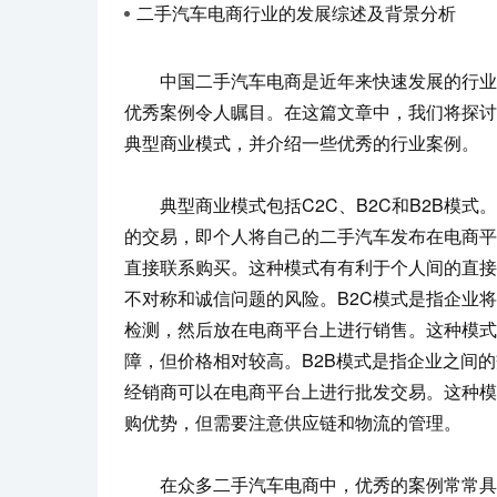
二手汽车电商行业的发展综述及背景分析
中国二手汽车电商是近年来快速发展的行业
优秀案例令人瞩目。在这篇文章中，我们将探讨
典型商业模式，并介绍一些优秀的行业案例。
典型商业模式包括C2C、B2C和B2B模式。
的交易，即个人将自己的二手汽车发布在电商平
直接联系购买。这种模式有有利于个人间的直接
不对称和诚信问题的风险。B2C模式是指企业
检测，然后放在电商平台上进行销售。这种模式
障，但价格相对较高。B2B模式是指企业之间
经销商可以在电商平台上进行批发交易。这种模
购优势，但需要注意供应链和物流的管理。
在众多二手汽车电商中，优秀的案例常常具备