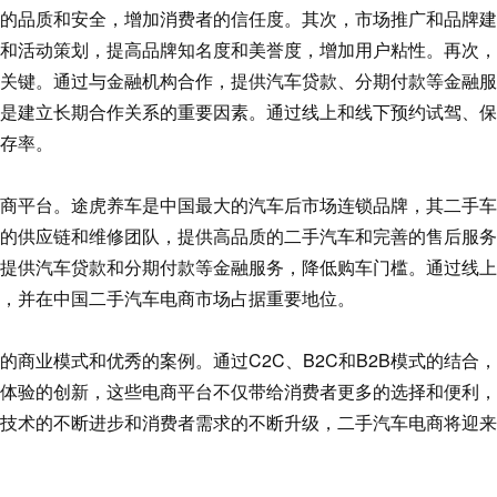
的品质和安全，增加消费者的信任度。其次，市场推广和品牌建
和活动策划，提高品牌知名度和美誉度，增加用户粘性。再次，
关键。通过与金融机构合作，提供汽车贷款、分期付款等金融服
是建立长期合作关系的重要因素。通过线上和线下预约试驾、保
存率。
平台。途虎养车是中国最大的汽车后市场连锁品牌，其二手车
大的供应链和维修团队，提供高品质的二手汽车和完善的售后服
提供汽车贷款和分期付款等金融服务，降低购车门槛。通过线上
，并在中国二手汽车电商市场占据重要地位。
业模式和优秀的案例。通过C2C、B2C和B2B模式的结合
体验的创新，这些电商平台不仅带给消费者更多的选择和便利，
技术的不断进步和消费者需求的不断升级，二手汽车电商将迎来