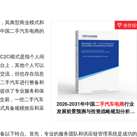
，其典型商业模式和
推荐报
中国二手汽车电商的
C2C模式是指个人间
台上，其他个人可以
交流，但也存在信息
将二手汽车进行整备和
提供了专业服务和保
的交易，一些二手汽车
2026-2031年中国
二手汽车电商
行业
式具备规模效应和采
发展前景预测与投资战略规划分析报
告
以下特点。首先，专业的服务团队和供应链管理系统是成功的