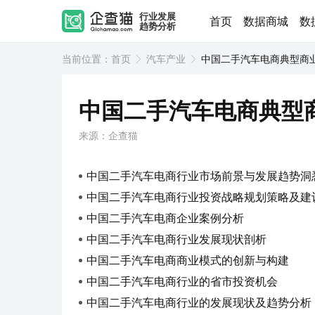
行业发展
首页
数据商城
数
趋势分析
当前位置：
首页
汽车产业
中国二手汽车电商典型商
中国二手汽车电商典型
来源：企查猫
中国二手汽车电商行业市场前景与发展趋势洞
中国二手汽车电商行业投资战略规划策略及建
中国二手汽车电商企业案例分析
中国二手汽车电商行业发展现状剖析
中国二手汽车电商商业模式的创新与构建
中国二手汽车电商行业的省市投资机会
中国二手汽车电商行业的发展现状及趋势分析