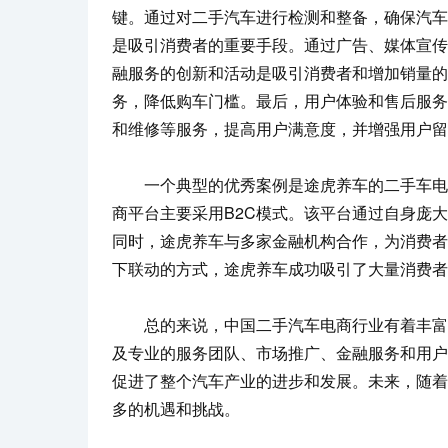
键。通过对二手汽车进行检测和整备，确保汽车
是吸引消费者的重要手段。通过广告、媒体宣传
融服务的创新和活动是吸引消费者和增加销量的
务，降低购车门槛。最后，用户体验和售后服务
和维修等服务，提高用户满意度，并增强用户留
一个典型的优秀案例是途虎养车的二手车电商
商平台主要采用B2C模式。该平台通过自身庞
同时，途虎养车与多家金融机构合作，为消费者
下联动的方式，途虎养车成功吸引了大量消费者
总的来说，中国二手汽车电商行业有着丰富的商
及专业的服务团队、市场推广、金融服务和用户
促进了整个汽车产业的进步和发展。未来，随着
多的机遇和挑战。