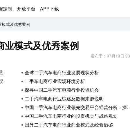
据定制
开放平台
APP下载
业模式及优秀案例
商业模式及优秀案例
发布于：07月13日 03
悉
全球二手汽车电商行业发展现状分析
议
二手车电商行业宏观环境分析
探寻中国二手汽车电商行业投资机会
二手汽车电商行业综述及数据来源说明
中国二手汽车电商行业领先交易平台经营分析：探索领先之路
中国二手汽车电商行业的投资机会与战略规划
国外二手汽车电商行业商业模式及经验借鉴