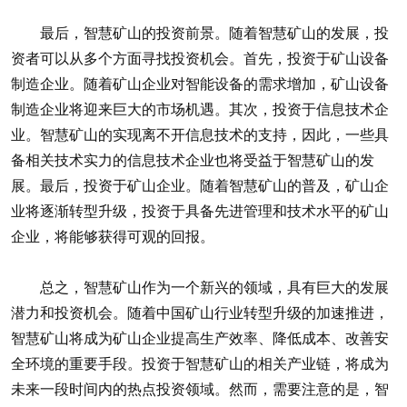
最后，智慧矿山的投资前景。随着智慧矿山的发展，投
资者可以从多个方面寻找投资机会。首先，投资于矿山设备
制造企业。随着矿山企业对智能设备的需求增加，矿山设备
制造企业将迎来巨大的市场机遇。其次，投资于信息技术企
业。智慧矿山的实现离不开信息技术的支持，因此，一些具
备相关技术实力的信息技术企业也将受益于智慧矿山的发
展。最后，投资于矿山企业。随着智慧矿山的普及，矿山企
业将逐渐转型升级，投资于具备先进管理和技术水平的矿山
企业，将能够获得可观的回报。
总之，智慧矿山作为一个新兴的领域，具有巨大的发展
潜力和投资机会。随着中国矿山行业转型升级的加速推进，
智慧矿山将成为矿山企业提高生产效率、降低成本、改善安
全环境的重要手段。投资于智慧矿山的相关产业链，将成为
未来一段时间内的热点投资领域。然而，需要注意的是，智