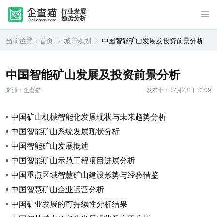
行业发展
趋势分析
当前位置：
首页
城市规划
中国智能矿山发展及投资前景分析
中国智能矿山发展及投资前景分析
来源：企查猫
发布于：07月28日 12:09
中国矿山机械智能化发展现状与未来趋势分析
中国智能矿山系统发展现状分析
中国智能矿山发展概述
中国智能矿山示范工程项目进展分析
中国重点区域智慧矿山建设形势与经验借鉴
中国智慧矿山企业运营分析
中国矿业发展的可持续性分析结果