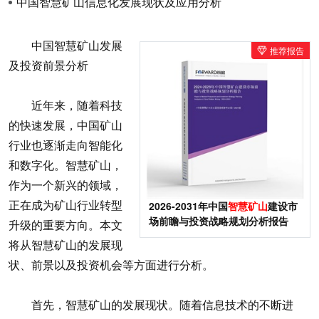
中国智慧矿山信息化发展现状及应用分析
中国智慧矿山发展
推荐报告
及投资前景分析
近年来，随着科技
的快速发展，中国矿山
行业也逐渐走向智能化
和数字化。智慧矿山，
作为一个新兴的领域，
正在成为矿山行业转型
2026-2031年中国
智慧矿山
建设市
场前瞻与投资战略规划分析报告
升级的重要方向。本文
将从智慧矿山的发展现
状、前景以及投资机会等方面进行分析。
首先，智慧矿山的发展现状。随着信息技术的不断进