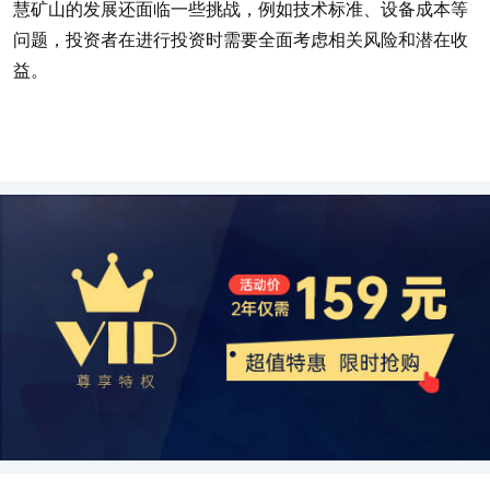
慧矿山的发展还面临一些挑战，例如技术标准、设备成本等
问题，投资者在进行投资时需要全面考虑相关风险和潜在收
益。