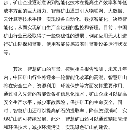
步，矿山企业逐渐意识到智能化技术在提高生产效率和降低
成本方面的巨大潜力。智慧矿山通过引入物联网、大数据、
云计算等技术手段，实现设备自动化、数据智能化、决策智
能化，从而实现矿山生产全过程的监控和管理。目前，中国
矿山行业已经取得了一些突破性的进展，例如应用无人机进
行矿山勘探和监测、使用智能传感器实时监测设备运行状况
等。
其次，智慧矿山的前景。按照相关报告预测，未来几年
内，中国矿山行业将迎来一轮智能化改革的高潮。智慧矿山
将在安全生产、资源利用、环境保护等方面发挥重要作用。
通过引入先进的智能设备和信息化技术，矿山企业可以提高
安全生产水平，减少事故风险，保护矿工的生命安全。同
时，智慧矿山还可以提高矿石的提取率，降低资源消耗，实
现矿山的可持续发展。此外，智慧矿山还可以通过精细管理
和环保技术，减少环境污染，实现绿色矿山的建设。