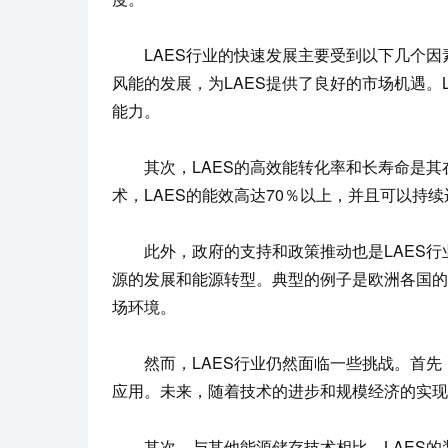
LAES行业的快速发展主要受到以下几个因
风能的发展，为LAES提供了良好的市场机遇。
能力。
其次，LAES的高效能转化率和长寿命是其
术，LAES的能效高达70％以上，并且可以持
此外，政府的支持和政策推动也是LAES行
源的发展和能源转型。典型的例子是欧洲各国的
场环境。
然而，LAES行业仍然面临一些挑战。首先
应用。未来，随着技术的进步和规模经济的实现
其次，与其他能源储存技术相比，LAES的装