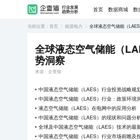
行业发展
首页
数据商城
数
趋势分析
当前位置：
首页
能源电力
全球液态空气储能（LAE
全球液态空气储能（LA
势洞察
来源：企查猫
中国液态空气储能（LAES）行业投资战略规划策略
中国液态空气储能（LAES）行业：政策环境洞察与发
液态空气储能（LAES）在电网中的应用分析
中国液态空气储能（LAES）的现状和问题分
全球及中国液态空气储能（LAES）技术的最
中国液态空气储能（LAES）行业市场前瞻及投资战略规划