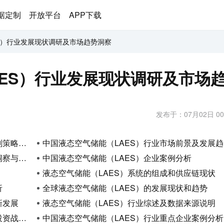
据定制
开放平台
APP下载
S）行业发展现状调研及市场趋势洞察
ES）行业发展现状调研及市场
发布于：07月02日 00
及建议
中国液态空气储能（LAES）行业市场前景及发展趋势洞悉
展潜力
中国液态空气储能（LAES）企业案例分析
液态空气储能（LAES）系统的组成和供应链现状
析
全球液态空气储能（LAES）的发展现状和趋势
新发展
液态空气储能（LAES）行业综述及数据来源说明
策略建议
中国液态空气储能（LAES）行业重点企业案例分析