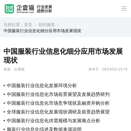
行业发展
趋势分析
当前位置：
首页
纺织服装
中国服装行业信息化细分应用市场发展现状
中国服装行业信息化细分应用市场发展
现状
来源：企查猫
发布于：08月03日 23:16
中国服装行业信息化发展环境分析
中国服装行业信息化市场前景展望及发展趋势研判
中国服装行业信息化市场竞争现状及融资并购分析
全球服装行业信息化发展现状调研及前景趋势展望
中国服装行业信息化供需规模与发展痛点分析
服装行业信息化综述及数据来源说明