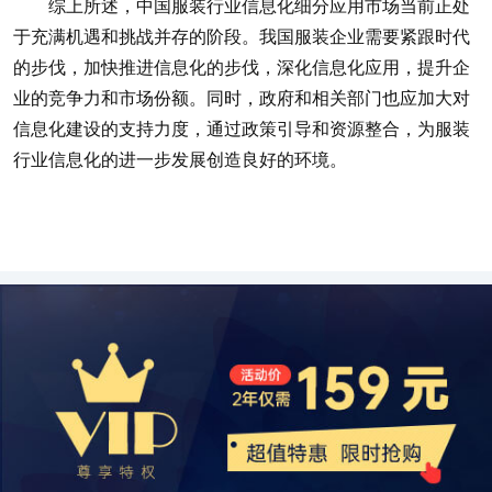
综上所述，中国服装行业信息化细分应用市场当前正处
于充满机遇和挑战并存的阶段。我国服装企业需要紧跟时代
的步伐，加快推进信息化的步伐，深化信息化应用，提升企
业的竞争力和市场份额。同时，政府和相关部门也应加大对
信息化建设的支持力度，通过政策引导和资源整合，为服装
行业信息化的进一步发展创造良好的环境。