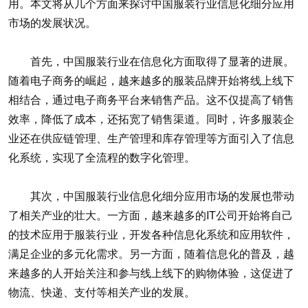
用。本文将从几个方面来探讨中国服装行业信息化细分应用
市场的发展状况。
首先，中国服装行业在信息化方面取得了显著的进展。
随着电子商务的崛起，越来越多的服装品牌开始将线上线下
相结合，通过电子商务平台来销售产品。这不仅提高了销售
效率，降低了成本，还拓宽了销售渠道。同时，许多服装企
业还在供应链管理、生产管理和库存管理等方面引入了信息
化系统，实现了全流程的数字化管理。
其次，中国服装行业信息化细分应用市场的发展也带动
了相关产业的壮大。一方面，越来越多的IT公司开始将自己
的技术应用于服装行业，开发各种信息化系统和应用软件，
满足企业的多元化需求。另一方面，随着信息化的普及，越
来越多的人开始关注和参与线上线下的购物体验，这促进了
物流、快递、支付等相关产业的发展。