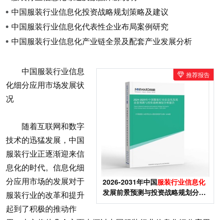
中国服装行业信息化投资战略规划策略及建议
中国服装行业信息化代表性企业布局案例研究
中国服装行业信息化产业链全景及配套产业发展分析
中国服装行业信息
推荐报告
化细分应用市场发展状
况
随着互联网和数字
技术的迅猛发展，中国
服装行业正逐渐迎来信
息化的时代。信息化细
分应用市场的发展对于
2026-2031年中国
服装行业信息化
发展前景预测与投资战略规划分析
服装行业的改革和提升
报告
起到了积极的推动作