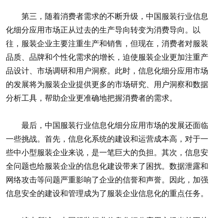
第三，随着消费者需求的不断升级，中国服装行业信息
化细分应用市场正从过去的生产导向转变为消费导向。以
往，服装企业主要注重生产和销售，但现在，消费者对服装
品质、品牌和个性化需求的增长，迫使服装企业更加注重产
品设计、市场调研和用户洞察。此时，信息化细分应用市场
的发展将为服装企业提供更多的市场研究、用户洞察和数据
分析工具，帮助企业更准确地把握消费者的需求。
最后，中国服装行业信息化细分应用市场的发展还面临
一些挑战。首先，信息化系统的建设和运营成本高，对于一
些中小型服装企业来说，是一笔巨大的负担。其次，信息安
全问题也给服装企业的信息化建设带来了困扰。数据泄露和
网络攻击等问题严重影响了企业的信誉和声誉。因此，加强
信息安全的建设和管理成为了服装企业信息化的重点任务。