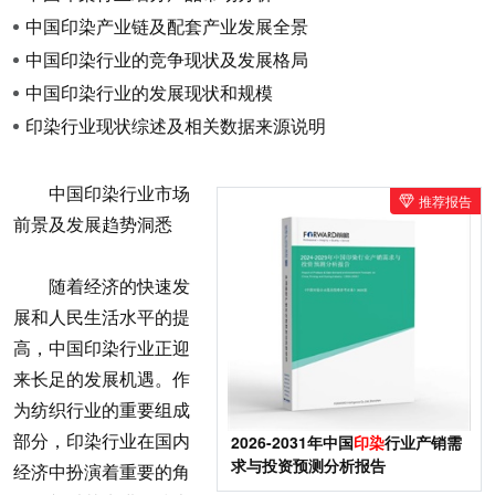
中国印染产业链及配套产业发展全景
中国印染行业的竞争现状及发展格局
中国印染行业的发展现状和规模
印染行业现状综述及相关数据来源说明
中国印染行业市场
推荐报告
前景及发展趋势洞悉
随着经济的快速发
展和人民生活水平的提
高，中国印染行业正迎
来长足的发展机遇。作
为纺织行业的重要组成
部分，印染行业在国内
2026-2031年中国
印染
行业产销需
求与投资预测分析报告
经济中扮演着重要的角