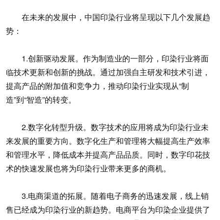
在未来的发展中，中国印染行业将呈现以下几个发展趋
势：
1.创新驱动发展。作为制造业的一部分，印染行业将面
临技术更新和创新的挑战。通过加强自主研发和技术引进，
提高产品的附加值和竞争力，推动印染行业实现从“制
造”到“智造”的转变。
2.数字化转型升级。数字技术的应用将成为印染行业未
来发展的重要方向。数字化生产和管理将大幅提高生产效率
和管理水平，降低成本并提高产品品质。同时，数字印花技
术的快速发展也将为印染行业带来更多的商机。
3.电商渠道的拓展。随着电子商务的迅速发展，线上销
售已经成为印染行业的新趋势。电商平台为印染企业提供了