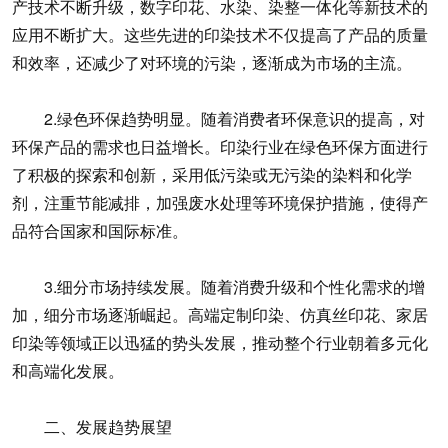
产技术不断升级，数字印花、水染、染整一体化等新技术的
应用不断扩大。这些先进的印染技术不仅提高了产品的质量
和效率，还减少了对环境的污染，逐渐成为市场的主流。
2.绿色环保趋势明显。随着消费者环保意识的提高，对
环保产品的需求也日益增长。印染行业在绿色环保方面进行
了积极的探索和创新，采用低污染或无污染的染料和化学
剂，注重节能减排，加强废水处理等环境保护措施，使得产
品符合国家和国际标准。
3.细分市场持续发展。随着消费升级和个性化需求的增
加，细分市场逐渐崛起。高端定制印染、仿真丝印花、家居
印染等领域正以迅猛的势头发展，推动整个行业朝着多元化
和高端化发展。
二、发展趋势展望