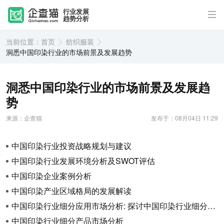
行业发展
趋势分析
当前位置：
首页
纺织服装
洞悉中国印染行业的市场前景及发展趋势
洞悉中国印染行业的市场前景及发展趋
势
来源：企查猫
发布于：08月04日 11:29
中国印染行业投资战略规划与建议
中国印染行业发展环境分析及SWOT评估
中国印染企业案例分析
中国印染产业区域格局的发展解读
中国印染行业细分应用市场分析: 探讨中国印染行业细分市场的应用情况
中国印染行业细分产品市场分析