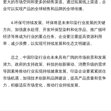
更大的市场空间和更多的销售渠道。通过拓展线上渠道，企
业可以实现产品的全球销售和品牌的全球传播。
4.环保可持续发展。环保将是未来印染行业发展的关键
方向。加强废水处理、开发环保型染料和化学品、推广循环
经济等将成为行业的重点任务。企业要注重提高资源利用
率，减少浪费，以实现可持续发展和生态文明建设。
总之，中国印染行业在未来具有广阔的市场前景和发展
潜力。政府的支持政策、科技的创新驱动、消费升级的需求
等因素将推动行业实现持续健康发展。印染企业要紧紧抓住
市场机遇，加强技术创新和品牌建设，提高产品质量和竞争
力，积极适应市场变化，推动行业持续发展。