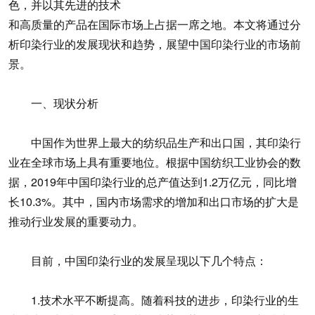
色，并以其先进的技术
和高质量的产品在国际市场上占据一席之地。本文将通过分
析印染行业的发展现状和趋势，展望中国印染行业的市场前
景。
一、现状分析
中国作为世界上最大的纺织品生产和出口国，其印染行
业在全球市场上具有重要地位。根据中国纺织工业协会的数
据，2019年中国印染行业的总产值达到1.2万亿元，同比增
长10.3%。其中，国内市场需求的增加和出口市场的扩大是
推动行业发展的重要动力。
目前，中国印染行业的发展呈现以下几个特点：
1.技术水平不断提高。随着科技的进步，印染行业的生