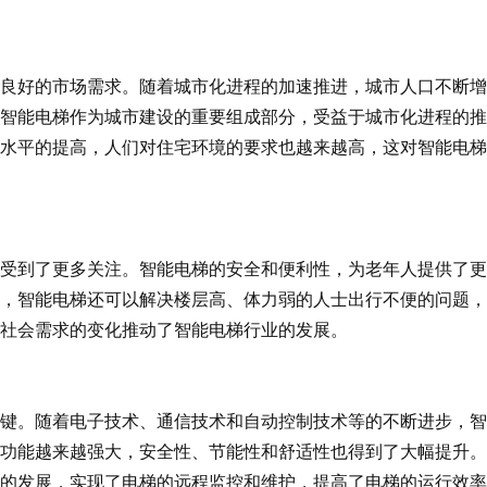
好的市场需求。随着城市化进程的加速推进，城市人口不断增
智能电梯作为城市建设的重要组成部分，受益于城市化进程的推
水平的提高，人们对住宅环境的要求也越来越高，这对智能电梯
到了更多关注。智能电梯的安全和便利性，为老年人提供了更
，智能电梯还可以解决楼层高、体力弱的人士出行不便的问题，
社会需求的变化推动了智能电梯行业的发展。
。随着电子技术、通信技术和自动控制技术等的不断进步，智
功能越来越强大，安全性、节能性和舒适性也得到了大幅提升。
的发展，实现了电梯的远程监控和维护，提高了电梯的运行效率