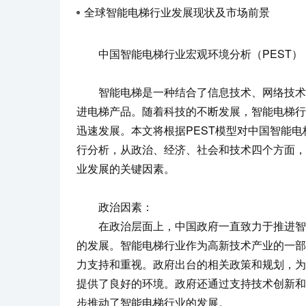
全球智能电梯行业发展现状及市场前景
中国智能电梯行业宏观环境分析（PEST）
智能电梯是一种结合了信息技术、网络技术
进电梯产品。随着科技的不断发展，智能电梯行
迅速发展。本文将根据PEST模型对中国智能
行分析，从政治、经济、社会和技术四个方面，
业发展的关键因素。
政治因素：
在政治层面上，中国政府一直致力于推进智
的发展。智能电梯行业作为高新技术产业的一部
力支持和重视。政府出台的相关政策和规划，为
提供了良好的环境。政府还通过支持技术创新和
步推动了智能电梯行业的发展。