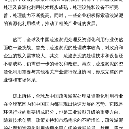
处理及资源化利用技术逐步成熟，处理设施和设备不断完
善，处理能力不断提高。同时，一些企业积极探索疏浚淤泥
的资源化利用模式，推动了相关产业链的发展。
然而，全球及中国疏浚淤泥处理及资源化利用行业仍然
面临一些挑战。首先，疏浚淤泥的处理成本较高，对政府和
企业的投入需求较大。其次，疏浚淤泥的处理技术和设备还
不够成熟，仍需进一步的研发和改进。再次，疏浚淤泥的资
源化利用需要与其他相关产业进行深度协同，形成完整的产
业链和市场体系。
综上所述，全球及中国疏浚淤泥处理及资源化利用行业
在全球范围内和中国国内都呈现出快速发展的态势。它既是
环保行业的重要组成部分，也是工业转型升级的重要方向。
随着技术创新、政策支持和市场需求的不断增长，疏浚淤泥
的处理和资源化利用将迎来更广阔的发展前景。然而，应对