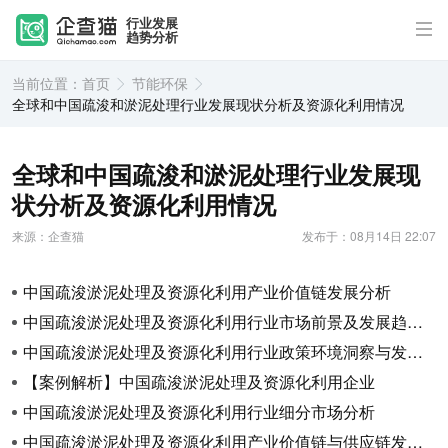
行业发展
趋势分析
当前位置：
首页
节能环保
全球和中国疏浚和淤泥处理行业发展现状分析及资源化利用情况
全球和中国疏浚和淤泥处理行业发展现
状分析及资源化利用情况
来源：企查猫
发布于：08月14日 22:07
中国疏浚淤泥处理及资源化利用产业价值链发展分析
中国疏浚淤泥处理及资源化利用行业市场前景及发展趋势洞悉：重塑环境未来
中国疏浚淤泥处理及资源化利用行业政策环境洞察与发展潜力
【案例解析】中国疏浚淤泥处理及资源化利用企业
中国疏浚淤泥处理及资源化利用行业细分市场分析
中国疏浚淤泥处理及资源化利用产业价值链与供应链发展分析