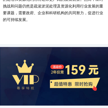
挑战和问题仍然是疏浚淤泥处理及资源化利用行业发展的重
要课题，需要政府、企业和科研机构的共同努力，促进行业
的可持续发展。