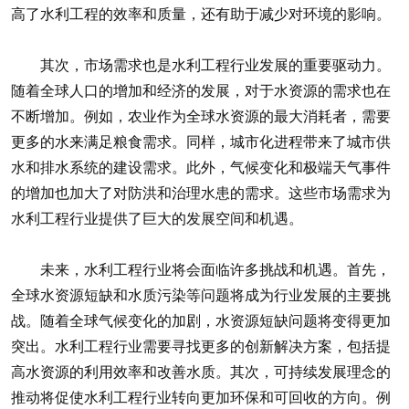
高了水利工程的效率和质量，还有助于减少对环境的影响。
其次，市场需求也是水利工程行业发展的重要驱动力。
随着全球人口的增加和经济的发展，对于水资源的需求也在
不断增加。例如，农业作为全球水资源的最大消耗者，需要
更多的水来满足粮食需求。同样，城市化进程带来了城市供
水和排水系统的建设需求。此外，气候变化和极端天气事件
的增加也加大了对防洪和治理水患的需求。这些市场需求为
水利工程行业提供了巨大的发展空间和机遇。
未来，水利工程行业将会面临许多挑战和机遇。首先，
全球水资源短缺和水质污染等问题将成为行业发展的主要挑
战。随着全球气候变化的加剧，水资源短缺问题将变得更加
突出。水利工程行业需要寻找更多的创新解决方案，包括提
高水资源的利用效率和改善水质。其次，可持续发展理念的
推动将促使水利工程行业转向更加环保和可回收的方向。例