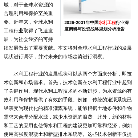
域，对于全球水资源的
合理利用和保护至关重
要。近年来，全球水利
2026-2031年中国
水利工程
行业深
度调研与投资战略规划分析报告
工程行业取得了飞速发
展，为社会经济的可持
续发展做出了重要贡献。本文将对全球水利工程行业的发展
现状进行调研，并对未来的市场趋势进行洞察。
水利工程行业的发展现状可以从两个方面来分析，即技
术创新和市场需求。首先，技术创新在水利工程行业中起到
了关键作用。现代水利工程技术的不断进步，为水资源的有
效利用和保护提供了有效的手段。例如，传统的灌溉系统已
经演变为现代化的精准灌溉系统，能够根据土地条件和作物
需求来合理分配水源，减少水资源的浪费。此外，新的材料
和工艺的应用也使得水利工程的建设更加可靠和经济，例如
使用高强度混凝土和新型排水系统等。这些技术创新不仅提