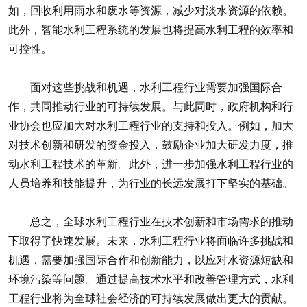
如，回收利用雨水和废水等资源，减少对淡水资源的依赖。
此外，智能水利工程系统的发展也将提高水利工程的效率和
可控性。
面对这些挑战和机遇，水利工程行业需要加强国际合
作，共同推动行业的可持续发展。与此同时，政府机构和行
业协会也应加大对水利工程行业的支持和投入。例如，加大
对技术创新和研发的资金投入，鼓励企业加大研发力度，推
动水利工程技术的革新。此外，进一步加强水利工程行业的
人员培养和技能提升，为行业的长远发展打下坚实的基础。
总之，全球水利工程行业在技术创新和市场需求的推动
下取得了快速发展。未来，水利工程行业将面临许多挑战和
机遇，需要加强国际合作和创新能力，以应对水资源短缺和
环境污染等问题。通过提高技术水平和改善管理方式，水利
工程行业将为全球社会经济的可持续发展做出更大的贡献。