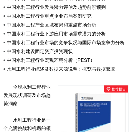
中国水利工程行业发展潜力评估及趋势前景预判
中国水利工程行业重点企业布局案例研究
中国水利工程产业区域布局和重点市场分析
中国水利工程行业下游应用市场需求潜力的分析
中国水利工程行业市场的竞争状况与国际市场竞争力分析
中国水利建设固定资产投资现状
中国水利工程行业宏观环境分析（PEST）
水利工程行业综述及数据来源说明：概览与数据获取
全球水利工程行业
推荐报告
发展现状调研及市场趋
势洞察
水利工程行业是一
个充满挑战和机遇的领