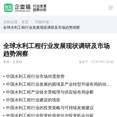
行业发展
趋势分析
当前位置：
首页
节能环保
全球水利工程行业发展现状调研及市场趋势洞察
全球水利工程行业发展现状调研及市场
趋势洞察
来源：企查猫
发布于：07月15日 23:42
中国水利工程行业市场供需形势
中国水利工程行业发展的困境及产业转型升级布局的动向追踪
中国水利工程产业链全景梳理与供应链布局诊断
中国水利工程行业建设的现状
中国水利工程行业的投资策略与可持续发展建议
中国水利工程行业投资价值评估与投资机会分析