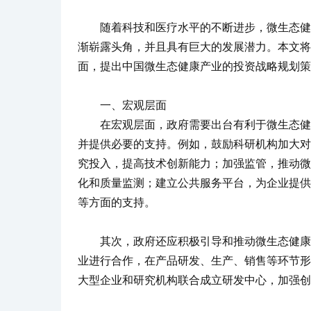
随着科技和医疗水平的不断进步，微生态健
渐崭露头角，并且具有巨大的发展潜力。本文将
面，提出中国微生态健康产业的投资战略规划策
一、宏观层面
在宏观层面，政府需要出台有利于微生态健
并提供必要的支持。例如，鼓励科研机构加大对
究投入，提高技术创新能力；加强监管，推动微
化和质量监测；建立公共服务平台，为企业提供
等方面的支持。
其次，政府还应积极引导和推动微生态健康产
业进行合作，在产品研发、生产、销售等环节形
大型企业和研究机构联合成立研发中心，加强创