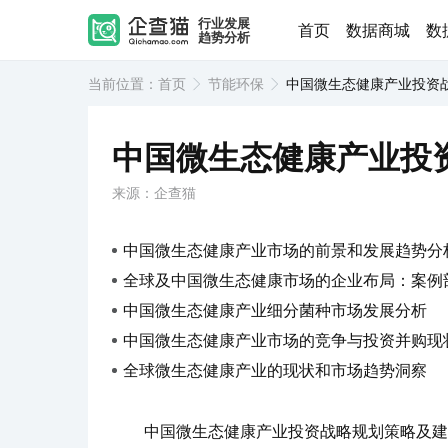
行业发展
首页
数据商城
数
趋势分析
当前位置：
首页
节能环保
中国微生态健康产业投资
中国微生态健康产业投
来源：企查猫
中国微生态健康产业市场的前景和发展趋势分
全球及中国微生态健康市场的企业布局：案例
中国微生态健康产业细分菌种市场发展分析
中国微生态健康产业市场的竞争与投资并购现
全球微生态健康产业的现状和市场趋势洞察
中国微生态健康产业投资战略规划策略及建