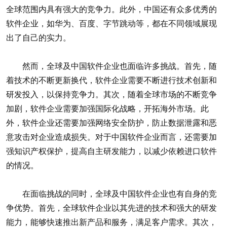
全球范围内具有强大的竞争力。此外，中国还有众多优秀的
软件企业，如华为、百度、字节跳动等，都在不同领域展现
出了自己的实力。
然而，全球及中国软件企业也面临许多挑战。首先，随
着技术的不断更新换代，软件企业需要不断进行技术创新和
研发投入，以保持竞争力。其次，随着全球市场的不断竞争
加剧，软件企业需要加强国际化战略，开拓海外市场。此
外，软件企业还需要加强网络安全防护，防止数据泄露和恶
意攻击对企业造成损失。对于中国软件企业而言，还需要加
强知识产权保护，提高自主研发能力，以减少依赖进口软件
的情况。
在面临挑战的同时，全球及中国软件企业也有自身的竞
争优势。首先，全球软件企业以其先进的技术和强大的研发
能力，能够快速推出新产品和服务，满足客户需求。其次，