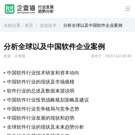
行业发展
趋势分析
当前位置：
首页
信息技术
分析全球以及中国软件企业案例
分析全球以及中国软件企业案例
来源：企查猫
发布于：09月14日 06:49
中国软件行业技术研发和资本动向
中国软件行业的现状及市场规模
软件行业的总述及数据来源说明
中国软件行业投资战略规划策略及建议
中国软件行业竞争格局与竞争态势
中国软件行业发展的现状和趋势
全球软件行业的现状及未来趋势分析