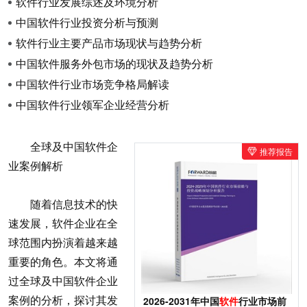
软件行业发展综述及环境分析
中国软件行业投资分析与预测
软件行业主要产品市场现状与趋势分析
中国软件服务外包市场的现状及趋势分析
中国软件行业市场竞争格局解读
中国软件行业领军企业经营分析
全球及中国软件企
推荐报告
业案例解析
随着信息技术的快
速发展，软件企业在全
球范围内扮演着越来越
重要的角色。本文将通
过全球及中国软件企业
案例的分析，探讨其发
2026-2031年中国
软件
行业市场前