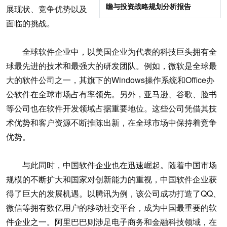
瞻与投资战略规划分析报告
展现状、竞争优势以及
面临的挑战。
全球软件企业中，以美国企业为代表的科技巨头拥有全
球最先进的技术和最强大的研发团队。例如，微软是全球最
大的软件公司之一，其旗下的Windows操作系统和Office办
公软件在全球市场占有率领先。另外，亚马逊、谷歌、脸书
等公司也在软件开发领域占据重要地位。这些公司凭借其技
术优势和客户资源不断推陈出新，在全球市场中保持着竞争
优势。
与此同时，中国软件企业也在迅速崛起。随着中国市场
规模的不断扩大和国家对创新能力的重视，中国软件企业获
得了巨大的发展机遇。以腾讯为例，该公司成功打造了QQ、
微信等拥有数亿用户的移动社交平台，成为中国最重要的软
件企业之一。阿里巴巴则涉足电子商务和金融科技领域，在