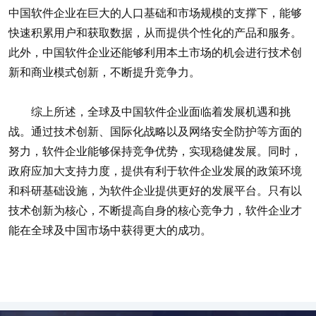
中国软件企业在巨大的人口基础和市场规模的支撑下，能够
快速积累用户和获取数据，从而提供个性化的产品和服务。
此外，中国软件企业还能够利用本土市场的机会进行技术创
新和商业模式创新，不断提升竞争力。
综上所述，全球及中国软件企业面临着发展机遇和挑
战。通过技术创新、国际化战略以及网络安全防护等方面的
努力，软件企业能够保持竞争优势，实现稳健发展。同时，
政府应加大支持力度，提供有利于软件企业发展的政策环境
和科研基础设施，为软件企业提供更好的发展平台。只有以
技术创新为核心，不断提高自身的核心竞争力，软件企业才
能在全球及中国市场中获得更大的成功。