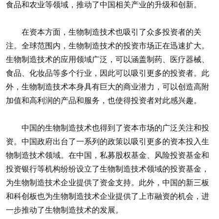
食品和农业等领域，推动了中国相关产业的升级和创新。
在资本方面，生物制造技术也吸引了众多投资者的关
注。全球范围内，生物制造技术的投资市场正在迅速扩大。
生物制造技术的应用领域广泛，可以涵盖制药、医疗器械、
食品、化妆品等多个行业，因此可以吸引更多的投资者。此
外，生物制造技术本身具有巨大的商业潜力，可以创造高附
加值和高利润的产品和服务，也使得投资者对此感兴趣。
中国的生物制造技术也得到了资本市场的广泛关注和投
资。中国政府出台了一系列的政策以吸引更多的资本投入生
物制造技术领域。在中国，私募股权基金、风险投资基金和
投资银行等机构纷纷设立了生物制造技术领域的投资基金，
为生物制造技术企业提供了资金支持。此外，中国的新三板
和科创板也为生物制造技术企业提供了上市融资的机会，进
一步推动了生物制造技术的发展。