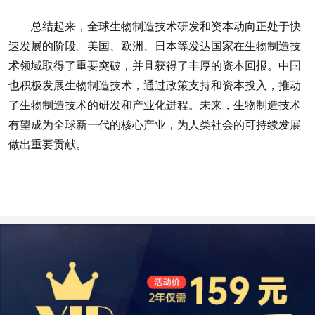
总结起来，全球生物制造技术研发和资本动向正处于快
速发展的阶段。美国、欧洲、日本等发达国家在生物制造技
术领域取得了重要突破，并且获得了丰厚的资本回报。中国
也积极发展生物制造技术，通过政策支持和资本投入，推动
了生物制造技术的研发和产业化进程。未来，生物制造技术
有望成为全球新一代的核心产业，为人类社会的可持续发展
做出重要贡献。