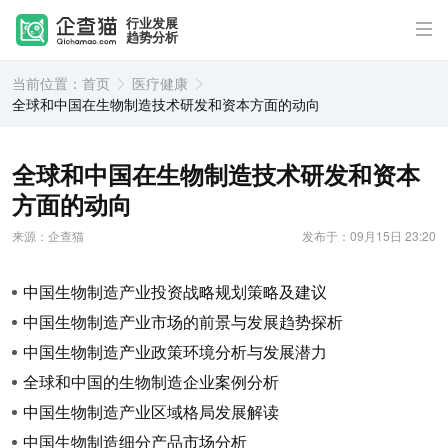
行业发展
趋势分析
当前位置：
首页
医疗健康
全球和中国在生物制造技术研发和资本方面的动向
全球和中国在生物制造技术研发和资本
方面的动向
来源：企查猫
发布于：09月15日 23:20
中国生物制造产业投资战略规划策略及建议
中国生物制造产业市场的前景与发展趋势探析
中国生物制造产业政策环境分析与发展潜力
全球和中国的生物制造企业案例分析
中国生物制造产业区域格局发展解读
中国生物制造细分产品市场分析