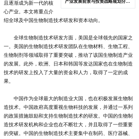
产业发展前景与投资战略规划分析
且逐渐成为新一代的核
报告
心产业。本文将重点介
绍全球及中国生物制造技术研发和资本动向。
全球生物制造技术研发方面，美国是全球领先的国家之
一。美国的生物制造技术研发团队在生物材料、生物工程、
生物制剂等领域取得了重要突破，推动了该国生物制造产业
的发展。此外，欧洲、日本和韩国等发达国家也在生物制造
技术的研发上投入了大量的资金和人力，取得了一定的成
果。
中国作为全球最大的制造业大国，也在积极发展生物制
造技术。中国政府高度重视生物科技的发展，并通过一系列
的政策措施鼓励和支持生物制造技术的研发。中国的生物制
造技术研发机构和企业也在不断壮大，并且取得了一些重要
的突破。中国的生物制造技术主要集中在制药、医疗器械、