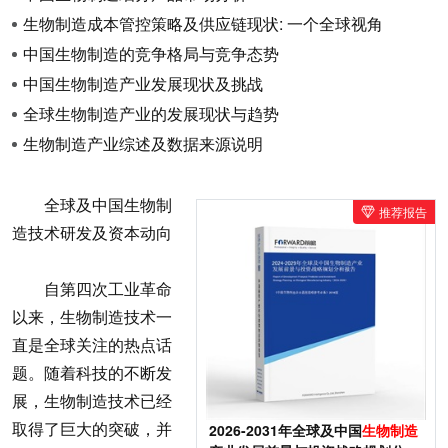
生物制造成本管控策略及供应链现状: 一个全球视角
中国生物制造的竞争格局与竞争态势
中国生物制造产业发展现状及挑战
全球生物制造产业的发展现状与趋势
生物制造产业综述及数据来源说明
全球及中国生物制
推荐报告
造技术研发及资本动向
自第四次工业革命
以来，生物制造技术一
直是全球关注的热点话
题。随着科技的不断发
展，生物制造技术已经
取得了巨大的突破，并
2026-2031年全球及中国
生物制造