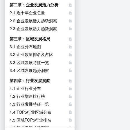
第二章：企业发展活力分析
2.1 近十年企业总量
2.2 企业发展活力趋势洞察
2.3 企业发展活力趋势洞察
第三章：区域发展格局
3.1 企业分布地图
3.2 企业数量排名及占比
3.3 区域发展特征一览
3.4 区域发展趋势洞察
第四章：行业发展洞察
4.1 企业行业分布
4.2 行业增速排行榜
4.3 行业发展特征一览
4.4 TOP5行业区域分布
4.5 区域TOP5行业排名
4.6 行业发展趋势洞察