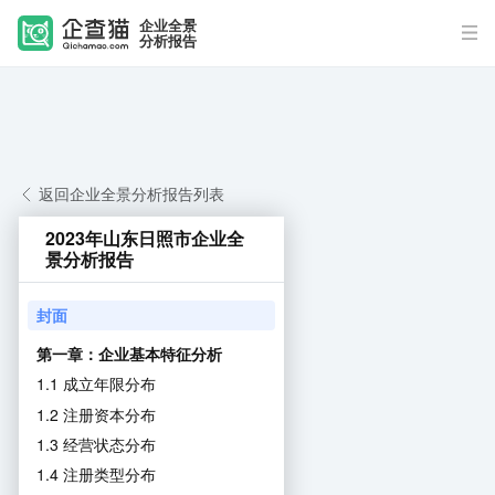
企业全景
分析报告
返回企业全景分析报告列表
2023年山东日照市企业全
景分析报告
封面
第一章：企业基本特征分析
1.1 成立年限分布
1.2 注册资本分布
1.3 经营状态分布
1.4 注册类型分布