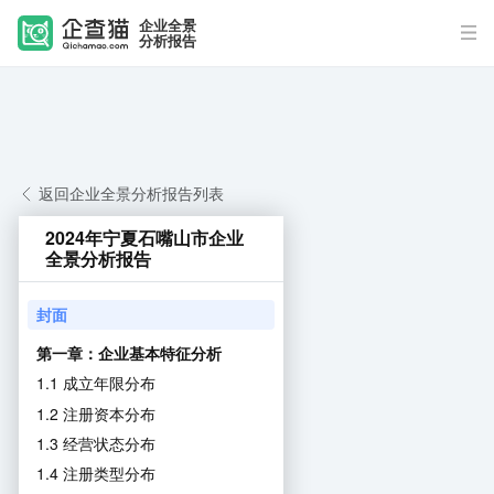
企业全景
分析报告
返回企业全景分析报告列表
2024年宁夏石嘴山市企业
全景分析报告
封面
第一章：企业基本特征分析
1.1 成立年限分布
1.2 注册资本分布
1.3 经营状态分布
1.4 注册类型分布