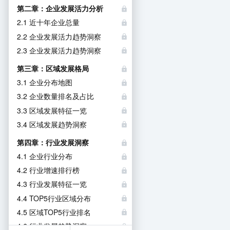
第二章：企业发展活力分析
2.1 近十年企业总量
2.2 企业发展活力趋势洞察
2.3 企业发展活力趋势洞察
第三章：区域发展格局
3.1 企业分布地图
3.2 企业数量排名及占比
3.3 区域发展特征一览
3.4 区域发展趋势洞察
第四章：行业发展洞察
4.1 企业行业分布
4.2 行业增速排行榜
4.3 行业发展特征一览
4.4 TOP5行业区域分布
4.5 区域TOP5行业排名
4.6 行业发展趋势洞察