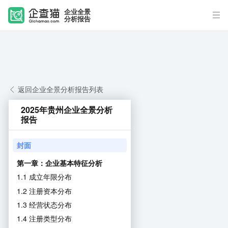
企业全景
分析报告
返回企业全景分析报告列表
2025年贵州企业全景分析
报告
封面
第一章：企业基本特征分析
1.1 成立年限分布
1.2 注册资本分布
1.3 经营状态分布
1.4 注册类型分布