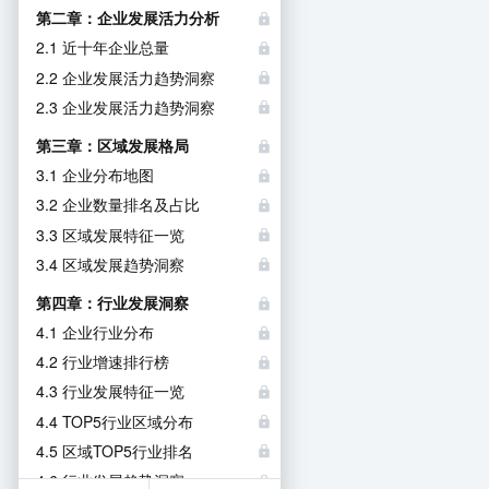
第二章：企业发展活力分析
2.1 近十年企业总量
2.2 企业发展活力趋势洞察
2.3 企业发展活力趋势洞察
第三章：区域发展格局
3.1 企业分布地图
3.2 企业数量排名及占比
3.3 区域发展特征一览
3.4 区域发展趋势洞察
第四章：行业发展洞察
4.1 企业行业分布
4.2 行业增速排行榜
4.3 行业发展特征一览
4.4 TOP5行业区域分布
4.5 区域TOP5行业排名
4.6 行业发展趋势洞察