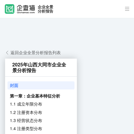
企业全景
分析报告
返回企业全景分析报告列表
2025年山西大同市企业全
景分析报告
封面
第一章：企业基本特征分析
1.1 成立年限分布
1.2 注册资本分布
1.3 经营状态分布
1.4 注册类型分布