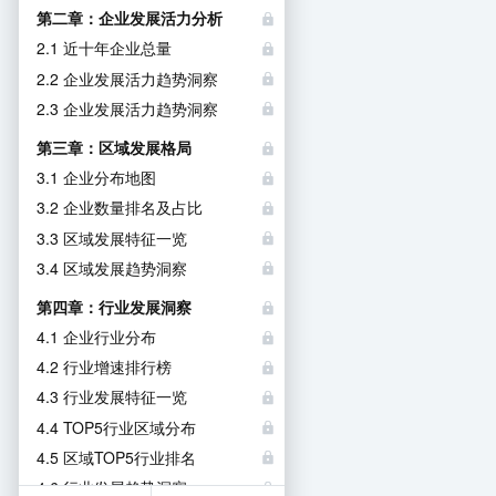
第二章：企业发展活力分析
2.1 近十年企业总量
2.2 企业发展活力趋势洞察
2.3 企业发展活力趋势洞察
第三章：区域发展格局
3.1 企业分布地图
3.2 企业数量排名及占比
3.3 区域发展特征一览
3.4 区域发展趋势洞察
第四章：行业发展洞察
4.1 企业行业分布
4.2 行业增速排行榜
4.3 行业发展特征一览
4.4 TOP5行业区域分布
4.5 区域TOP5行业排名
4.6 行业发展趋势洞察