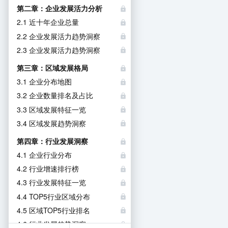
第二章：企业发展活力分析
2.1 近十年企业总量
2.2 企业发展活力趋势洞察
2.3 企业发展活力趋势洞察
第三章：区域发展格局
3.1 企业分布地图
3.2 企业数量排名及占比
3.3 区域发展特征一览
3.4 区域发展趋势洞察
第四章：行业发展洞察
4.1 企业行业分布
4.2 行业增速排行榜
4.3 行业发展特征一览
4.4 TOP5行业区域分布
4.5 区域TOP5行业排名
4.6 行业发展趋势洞察