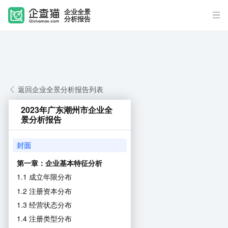
企业全景
分析报告
返回企业全景分析报告列表
2023年广东潮州市企业全
景分析报告
封面
第一章：企业基本特征分析
1.1 成立年限分布
1.2 注册资本分布
1.3 经营状态分布
1.4 注册类型分布