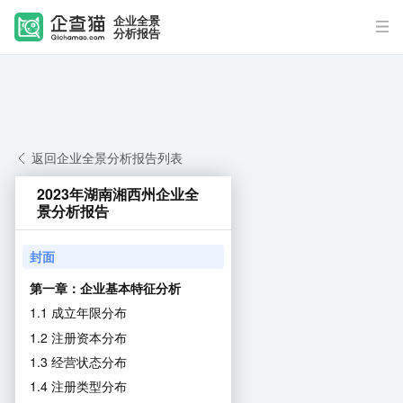
企业全景
分析报告
返回企业全景分析报告列表
2023年湖南湘西州企业全
景分析报告
封面
第一章：企业基本特征分析
1.1 成立年限分布
1.2 注册资本分布
1.3 经营状态分布
1.4 注册类型分布