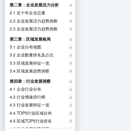
第二章：企业发展活力分析
2.1 近十年企业总量
2.2 企业发展活力趋势洞察
2.3 企业发展活力趋势洞察
第三章：区域发展格局
3.1 企业分布地图
3.2 企业数量排名及占比
3.3 区域发展特征一览
3.4 区域发展趋势洞察
第四章：行业发展洞察
4.1 企业行业分布
4.2 行业增速排行榜
4.3 行业发展特征一览
4.4 TOP5行业区域分布
4.5 区域TOP5行业排名
4.6 行业发展趋势洞察