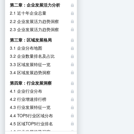
第二章：企业发展活力分析
2.1 近十年企业总量
2.2 企业发展活力趋势洞察
2.3 企业发展活力趋势洞察
第三章：区域发展格局
3.1 企业分布地图
3.2 企业数量排名及占比
3.3 区域发展特征一览
3.4 区域发展趋势洞察
第四章：行业发展洞察
4.1 企业行业分布
4.2 行业增速排行榜
4.3 行业发展特征一览
4.4 TOP5行业区域分布
4.5 区域TOP5行业排名
4.6 行业发展趋势洞察