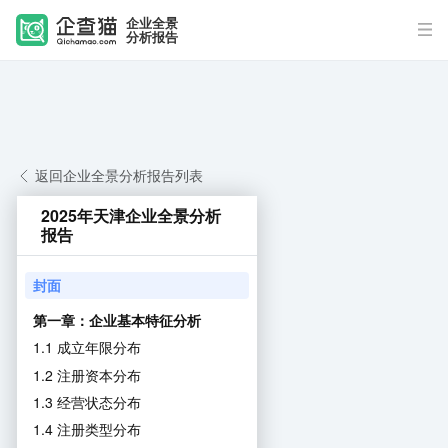
企业全景
分析报告
返回企业全景分析报告列表
2025年天津企业全景分析
报告
封面
第一章：企业基本特征分析
1.1 成立年限分布
1.2 注册资本分布
1.3 经营状态分布
1.4 注册类型分布