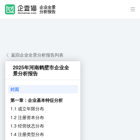
企业全景
分析报告
返回企业全景分析报告列表
2025年河南鹤壁市企业全
景分析报告
封面
第一章：企业基本特征分析
1.1 成立年限分布
1.2 注册资本分布
1.3 经营状态分布
1.4 注册类型分布