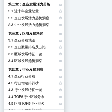
第二章：企业发展活力分析
2.1 近十年企业总量
2.2 企业发展活力趋势洞察
2.3 企业发展活力趋势洞察
第三章：区域发展格局
3.1 企业分布地图
3.2 企业数量排名及占比
3.3 区域发展特征一览
3.4 区域发展趋势洞察
第四章：行业发展洞察
4.1 企业行业分布
4.2 行业增速排行榜
4.3 行业发展特征一览
4.4 TOP5行业区域分布
4.5 区域TOP5行业排名
4.6 行业发展趋势洞察