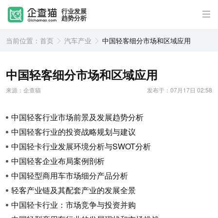
行业发展
趋势分析
当前位置：
首页
汽车产业
中国轻客细分市场和区域应用
中国轻客细分市场和区域应用
来源：企查猫
发布于：07月17日 02:58
中国轻客行业市场前景及发展趋势分析
中国轻客行业的投资战略规划与建议
中国轻卡行业发展环境分析与SWOT分析
中国轻客企业布局案例剖析
中国轻型商用车市场细分产品分析
轻客产业链及其配套产业的发展全景
中国轻卡行业：市场竞争与投资并购