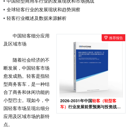
中国轻型商用车行业的发展现状和市场挑战
全球轻客行业的发展现状和趋势洞察
轻客行业概述及数据来源解析
中国轻客细分应用
推荐报告
及区域市场
随着社会经济的不
断发展，中国轻客市场
愈发成熟。轻客是指轻
型商务客车，是一种结
合了商务和休闲功能的
小型巴士。现如今，中
2026-2031年中国
轻客（轻型客
车）
行业发展前景预测与投资战略
国轻客市场呈现出细分
规划分析报告
应用及区域市场的新特
点。