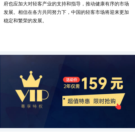
府也应加大对轻客产业的支持和指导，推动健康有序的市场
发展。相信在各方共同努力下，中国的轻客市场将迎来更加
稳定和繁荣的发展。