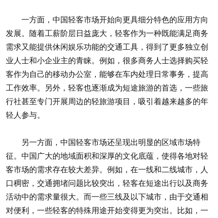
一方面，中国轻客市场开始向更具细分特色的应用方向
发展。随着工薪阶层日益庞大，轻客作为一种既能满足商务
需求又能提供休闲娱乐功能的交通工具，得到了更多独立创
业人士和小企业主的青睐。例如，很多商务人士选择购买轻
客作为自己的移动办公室，能够在车内处理日常事务，提高
工作效率。另外，轻客也逐渐成为短途旅游的首选，一些旅
行社甚至专门开展周边的轻旅游项目，吸引着越来越多的年
轻人参与。
另一方面，中国轻客市场还呈现出明显的区域市场特
征。中国广大的地域面积和深厚的文化底蕴，使得各地对轻
客市场的需求存在较大差异。例如，在一线和二线城市，人
口稠密，交通拥堵问题比较突出，轻客在短途出行以及商务
活动中的需求量很大。而一些三线及以下城市，由于交通相
对便利，一些轻客的特殊用途开始变得更为突出。比如，一