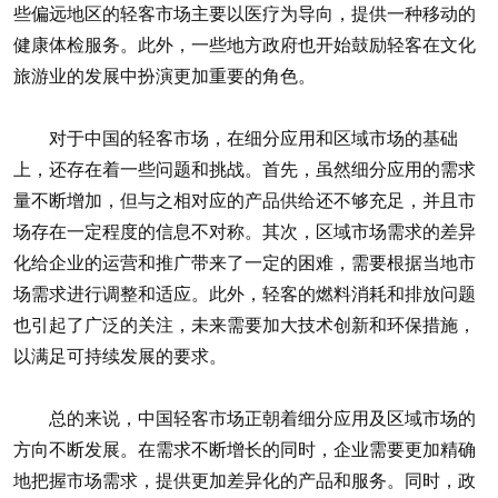
些偏远地区的轻客市场主要以医疗为导向，提供一种移动的
健康体检服务。此外，一些地方政府也开始鼓励轻客在文化
旅游业的发展中扮演更加重要的角色。
对于中国的轻客市场，在细分应用和区域市场的基础
上，还存在着一些问题和挑战。首先，虽然细分应用的需求
量不断增加，但与之相对应的产品供给还不够充足，并且市
场存在一定程度的信息不对称。其次，区域市场需求的差异
化给企业的运营和推广带来了一定的困难，需要根据当地市
场需求进行调整和适应。此外，轻客的燃料消耗和排放问题
也引起了广泛的关注，未来需要加大技术创新和环保措施，
以满足可持续发展的要求。
总的来说，中国轻客市场正朝着细分应用及区域市场的
方向不断发展。在需求不断增长的同时，企业需要更加精确
地把握市场需求，提供更加差异化的产品和服务。同时，政