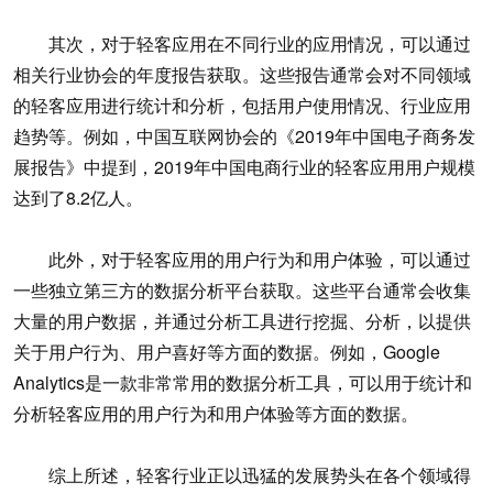
其次，对于轻客应用在不同行业的应用情况，可以通过
相关行业协会的年度报告获取。这些报告通常会对不同领域
的轻客应用进行统计和分析，包括用户使用情况、行业应用
趋势等。例如，中国互联网协会的《2019年中国电子商务发
展报告》中提到，2019年中国电商行业的轻客应用用户规模
达到了8.2亿人。
此外，对于轻客应用的用户行为和用户体验，可以通过
一些独立第三方的数据分析平台获取。这些平台通常会收集
大量的用户数据，并通过分析工具进行挖掘、分析，以提供
关于用户行为、用户喜好等方面的数据。例如，Google
Analytics是一款非常常用的数据分析工具，可以用于统计和
分析轻客应用的用户行为和用户体验等方面的数据。
综上所述，轻客行业正以迅猛的发展势头在各个领域得