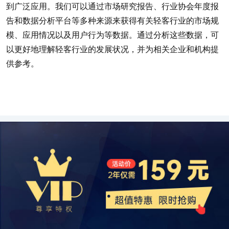
到广泛应用。我们可以通过市场研究报告、行业协会年度报
告和数据分析平台等多种来源来获得有关轻客行业的市场规
模、应用情况以及用户行为等数据。通过分析这些数据，可
以更好地理解轻客行业的发展状况，并为相关企业和机构提
供参考。