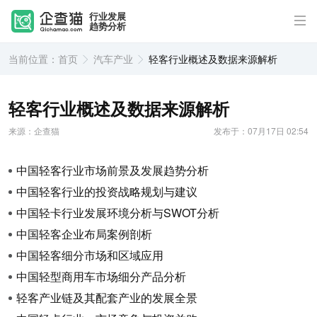
行业发展
趋势分析
当前位置：
首页
汽车产业
轻客行业概述及数据来源解析
轻客行业概述及数据来源解析
来源：企查猫
发布于：07月17日 02:54
中国轻客行业市场前景及发展趋势分析
中国轻客行业的投资战略规划与建议
中国轻卡行业发展环境分析与SWOT分析
中国轻客企业布局案例剖析
中国轻客细分市场和区域应用
中国轻型商用车市场细分产品分析
轻客产业链及其配套产业的发展全景