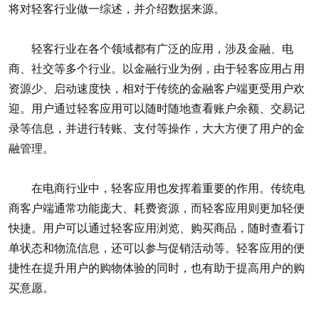
将对轻客行业做一综述，并介绍数据来源。
轻客行业在各个领域都有广泛的应用，涉及金融、电
商、社交等多个行业。以金融行业为例，由于轻客应用占用
资源少、启动速度快，相对于传统的金融客户端更受用户欢
迎。用户通过轻客应用可以随时随地查看账户余额、交易记
录等信息，并进行转账、支付等操作，大大方便了用户的金
融管理。
在电商行业中，轻客应用也发挥着重要的作用。传统电
商客户端通常功能庞大、耗费资源，而轻客应用则更加轻便
快捷。用户可以通过轻客应用浏览、购买商品，随时查看订
单状态和物流信息，还可以参与促销活动等。轻客应用的便
捷性在提升用户的购物体验的同时，也有助于提高用户的购
买意愿。