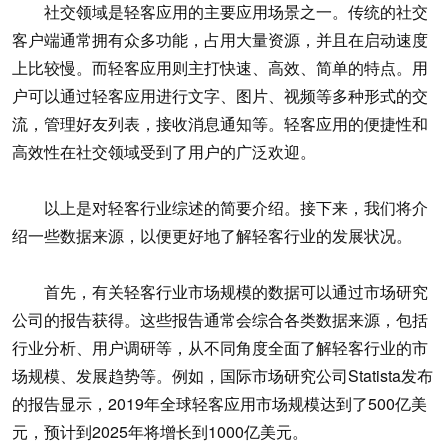
社交领域是轻客应用的主要应用场景之一。传统的社交
客户端通常拥有众多功能，占用大量资源，并且在启动速度
上比较慢。而轻客应用则主打快速、高效、简单的特点。用
户可以通过轻客应用进行文字、图片、视频等多种形式的交
流，管理好友列表，接收消息通知等。轻客应用的便捷性和
高效性在社交领域受到了用户的广泛欢迎。
以上是对轻客行业综述的简要介绍。接下来，我们将介
绍一些数据来源，以便更好地了解轻客行业的发展状况。
首先，有关轻客行业市场规模的数据可以通过市场研究
公司的报告获得。这些报告通常会综合各类数据来源，包括
行业分析、用户调研等，从不同角度全面了解轻客行业的市
场规模、发展趋势等。例如，国际市场研究公司Statista发布
的报告显示，2019年全球轻客应用市场规模达到了500亿美
元，预计到2025年将增长到1000亿美元。