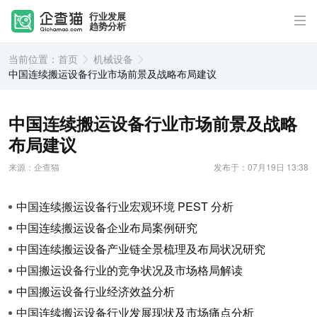
行业发展
趋势分析
当前位置：
首页
机械设备
中国连续搬运设备行业市场前景及战略布局建议
中国连续搬运设备行业市场前景及战略
布局建议
来源：企查猫
发布于：07月19日 13:38
中国连续搬运设备行业宏观环境 PEST 分析
中国连续搬运设备企业布局案例研究
中国连续搬运设备产业链全景梳理及布局状况研究
中国搬运设备行业的竞争状况及市场格局解读
中国搬运设备行业经济效益分析
中国连续搬运设备行业发展现状及市场痛点分析