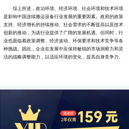
综上所述，政治环境、经济环境、社会环境和技术环境
是影响中国连续搬运设备行业发展的重要因素。政府的政策
支持、经济增长的持续推动、社会需求的不断提高以及技术
创新的推动，为该行业提供了广阔的发展机遇。但同时，行
业也面临着政策调整、经济波动、环保要求和技术竞争等各
种挑战。因此，企业在发展中应保持敏锐的市场洞察力和灵
活的战略调整能力，以适应环境的变化，提高自身竞争力。