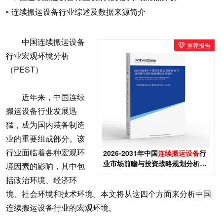
连续搬运设备行业综述及数据来源简介
中国连续搬运设备
推荐报告
行业宏观环境分析
（PEST）
近年来，中国连续
搬运设备行业发展迅
猛，成为国内装备制造
业的重要组成部分。该
行业面临着各种宏观环
2026-2031年中国
连续搬运设备
行
业市场前瞻与投资战略规划分析报
境因素的影响，其中包
告
括政治环境、经济环
境、社会环境和技术环境。本文将从这四个方面来分析中国
连续搬运设备行业的宏观环境。