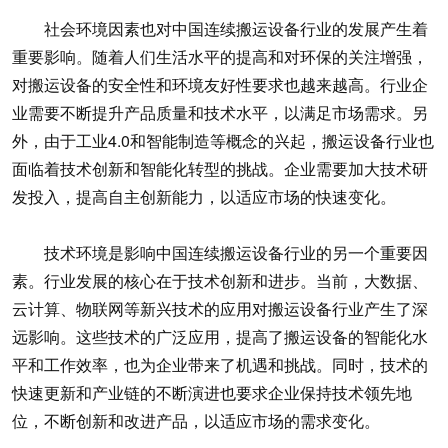
社会环境因素也对中国连续搬运设备行业的发展产生着
重要影响。随着人们生活水平的提高和对环保的关注增强，
对搬运设备的安全性和环境友好性要求也越来越高。行业企
业需要不断提升产品质量和技术水平，以满足市场需求。另
外，由于工业4.0和智能制造等概念的兴起，搬运设备行业也
面临着技术创新和智能化转型的挑战。企业需要加大技术研
发投入，提高自主创新能力，以适应市场的快速变化。
技术环境是影响中国连续搬运设备行业的另一个重要因
素。行业发展的核心在于技术创新和进步。当前，大数据、
云计算、物联网等新兴技术的应用对搬运设备行业产生了深
远影响。这些技术的广泛应用，提高了搬运设备的智能化水
平和工作效率，也为企业带来了机遇和挑战。同时，技术的
快速更新和产业链的不断演进也要求企业保持技术领先地
位，不断创新和改进产品，以适应市场的需求变化。