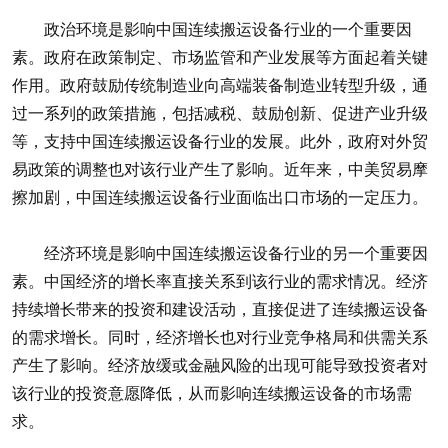
政治环境是影响中国连续搬运设备行业的一个重要因
素。政府在政策制定、市场监管和产业发展等方面起着关键
作用。政府鼓励传统制造业向高端装备制造业转型升级，通
过一系列的政策措施，包括减税、鼓励创新、促进产业升级
等，支持中国连续搬运设备行业的发展。此外，政府对外贸
易政策的调整也对该行业产生了影响。近年来，中美贸易摩
擦加剧，中国连续搬运设备行业面临出口市场的一定压力。
经济环境是影响中国连续搬运设备行业的另一个重要因
素。中国经济的增长率直接关系到该行业的需求情况。经济
持续增长带来的投资和建设活动，直接促进了连续搬运设备
的需求增长。同时，经济增长也对行业竞争格局和供需关系
产生了影响。经济放缓或金融风险的出现可能导致投资者对
该行业的投资意愿降低，从而影响连续搬运设备的市场需
求。