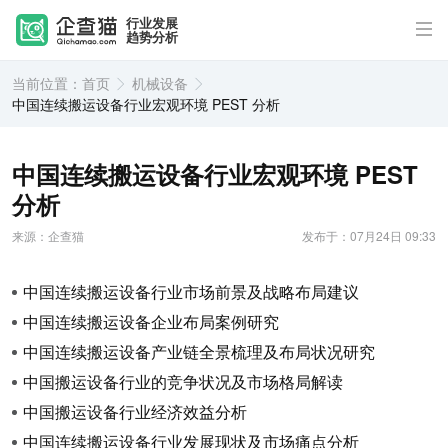
行业发展
趋势分析
当前位置：
首页
机械设备
中国连续搬运设备行业宏观环境 PEST 分析
中国连续搬运设备行业宏观环境 PEST
分析
来源：企查猫
发布于：07月24日 09:33
中国连续搬运设备行业市场前景及战略布局建议
中国连续搬运设备企业布局案例研究
中国连续搬运设备产业链全景梳理及布局状况研究
中国搬运设备行业的竞争状况及市场格局解读
中国搬运设备行业经济效益分析
中国连续搬运设备行业发展现状及市场痛点分析