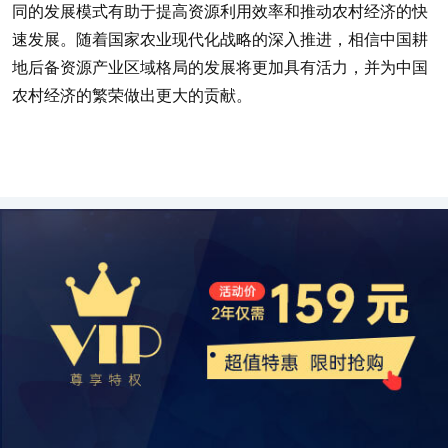
同的发展模式有助于提高资源利用效率和推动农村经济的快
速发展。随着国家农业现代化战略的深入推进，相信中国耕
地后备资源产业区域格局的发展将更加具有活力，并为中国
农村经济的繁荣做出更大的贡献。