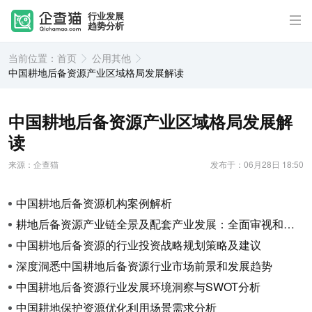
行业发展
趋势分析
当前位置：
首页
公用其他
中国耕地后备资源产业区域格局发展解读
中国耕地后备资源产业区域格局发展解
读
来源：企查猫
发布于：06月28日 18:50
中国耕地后备资源机构案例解析
耕地后备资源产业链全景及配套产业发展：全面审视和推动创新发展
中国耕地后备资源的行业投资战略规划策略及建议
深度洞悉中国耕地后备资源行业市场前景和发展趋势
中国耕地后备资源行业发展环境洞察与SWOT分析
中国耕地保护资源优化利用场景需求分析