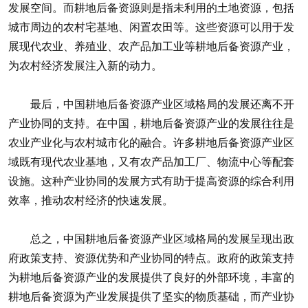
发展空间。而耕地后备资源则是指未利用的土地资源，包括
城市周边的农村宅基地、闲置农田等。这些资源可以用于发
展现代农业、养殖业、农产品加工业等耕地后备资源产业，
为农村经济发展注入新的动力。
最后，中国耕地后备资源产业区域格局的发展还离不开
产业协同的支持。在中国，耕地后备资源产业的发展往往是
农业产业化与农村城市化的融合。许多耕地后备资源产业区
域既有现代农业基地，又有农产品加工厂、物流中心等配套
设施。这种产业协同的发展方式有助于提高资源的综合利用
效率，推动农村经济的快速发展。
总之，中国耕地后备资源产业区域格局的发展呈现出政
府政策支持、资源优势和产业协同的特点。政府的政策支持
为耕地后备资源产业的发展提供了良好的外部环境，丰富的
耕地后备资源为产业发展提供了坚实的物质基础，而产业协