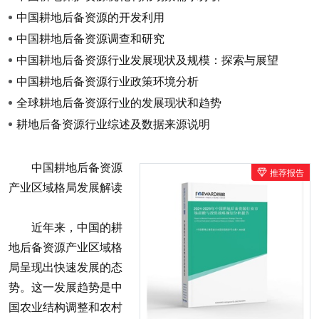
中国耕地后备资源的开发利用
中国耕地后备资源调查和研究
中国耕地后备资源行业发展现状及规模：探索与展望
中国耕地后备资源行业政策环境分析
全球耕地后备资源行业的发展现状和趋势
耕地后备资源行业综述及数据来源说明
中国耕地后备资源
推荐报告
产业区域格局发展解读
近年来，中国的耕
地后备资源产业区域格
局呈现出快速发展的态
势。这一发展趋势是中
国农业结构调整和农村