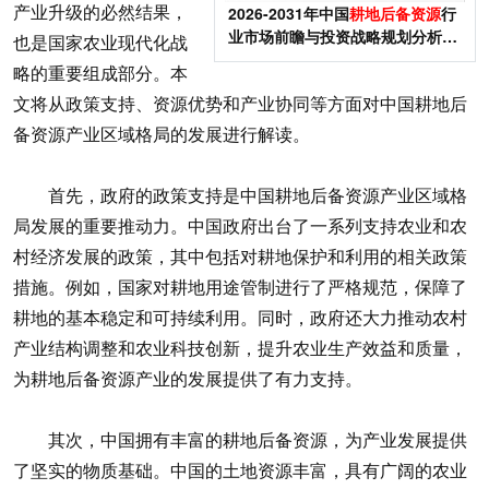
产业升级的必然结果，
2026-2031年中国
耕地后备资源
行
业市场前瞻与投资战略规划分析报
也是国家农业现代化战
告
略的重要组成部分。本
文将从政策支持、资源优势和产业协同等方面对中国耕地后
备资源产业区域格局的发展进行解读。
首先，政府的政策支持是中国耕地后备资源产业区域格
局发展的重要推动力。中国政府出台了一系列支持农业和农
村经济发展的政策，其中包括对耕地保护和利用的相关政策
措施。例如，国家对耕地用途管制进行了严格规范，保障了
耕地的基本稳定和可持续利用。同时，政府还大力推动农村
产业结构调整和农业科技创新，提升农业生产效益和质量，
为耕地后备资源产业的发展提供了有力支持。
其次，中国拥有丰富的耕地后备资源，为产业发展提供
了坚实的物质基础。中国的土地资源丰富，具有广阔的农业