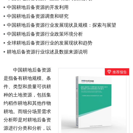
中国耕地后备资源的开发利用
中国耕地后备资源调查和研究
中国耕地后备资源行业发展现状及规模：探索与展望
中国耕地后备资源行业政策环境分析
全球耕地后备资源行业的发展现状和趋势
耕地后备资源行业综述及数据来源说明
中国耕地后备资源
推荐报告
是指备有耕地规模、条
件、类型和质量可供耕
种的土地资源，包括集
约稻作耕地和其他作物
耕地。而细分场景需求
分析即是对耕地后备资
源进行分类和分析，以