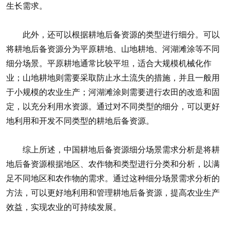
生长需求。
此外，还可以根据耕地后备资源的类型进行细分。可以
将耕地后备资源分为平原耕地、山地耕地、河湖滩涂等不同
细分场景。平原耕地通常比较平坦，适合大规模机械化作
业；山地耕地则需要采取防止水土流失的措施，并且一般用
于小规模的农业生产；河湖滩涂则需要进行农田的改造和固
定，以充分利用水资源。通过对不同类型的细分，可以更好
地利用和开发不同类型的耕地后备资源。
综上所述，中国耕地后备资源细分场景需求分析是将耕
地后备资源根据地区、农作物和类型进行分类和分析，以满
足不同地区和农作物的需求。通过这种细分场景需求分析的
方法，可以更好地利用和管理耕地后备资源，提高农业生产
效益，实现农业的可持续发展。