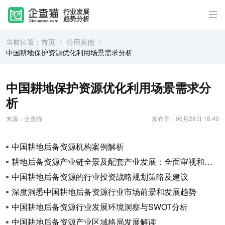
行业发展
趋势分析
当前位置：
首页
公用其他
中国耕地保护资源优化利用场景需求分析
中国耕地保护资源优化利用场景需求分
析
来源：企查猫
发布于：06月28日 18:49
中国耕地后备资源机构案例解析
耕地后备资源产业链全景及配套产业发展：全面审视和推动创新发展
中国耕地后备资源的行业投资战略规划策略及建议
深度洞悉中国耕地后备资源行业市场前景和发展趋势
中国耕地后备资源行业发展环境洞察与SWOT分析
中国耕地后备资源产业区域格局发展解读