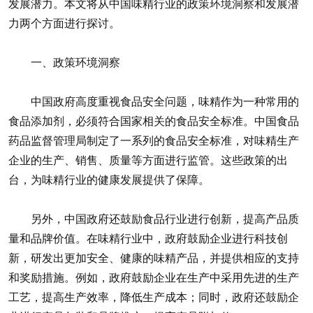
发展潜力。本文将从中国味精行业的政策环境洞察和发展潜
力两个方面进行探讨。
一、政策环境洞察
中国政府高度重视食品安全问题，味精作为一种常用的
食品添加剂，必须符合国家相关的食品安全标准。中国食品
药品监督管理局制定了一系列的食品安全标准，对味精生产
企业的生产、销售、质量等方面进行监管。这些政策的出
台，为味精行业的健康发展提供了保障。
另外，中国政府还鼓励食品行业进行创新，提高产品质
量和品牌价值。在味精行业中，政府鼓励企业进行科技创
新，研发出更加安全、健康的味精产品，并提供相应的支持
和奖励措施。例如，政府鼓励企业在生产中采用先进的生产
工艺，提高生产效率，降低生产成本；同时，政府还鼓励企