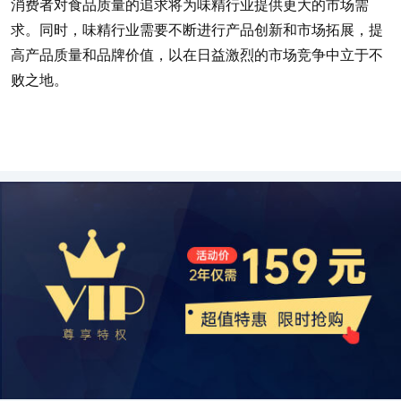
消费者对食品质量的追求将为味精行业提供更大的市场需
求。同时，味精行业需要不断进行产品创新和市场拓展，提
高产品质量和品牌价值，以在日益激烈的市场竞争中立于不
败之地。