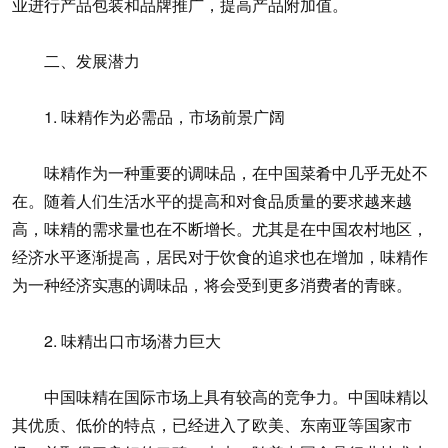
业进行产品包装和品牌推广，提高产品附加值。
二、发展潜力
1. 味精作为必需品，市场前景广阔
味精作为一种重要的调味品，在中国菜肴中几乎无处不
在。随着人们生活水平的提高和对食品质量的要求越来越
高，味精的需求量也在不断增长。尤其是在中国农村地区，
经济水平逐渐提高，居民对于饮食的追求也在增加，味精作
为一种经济实惠的调味品，将会受到更多消费者的青睐。
2. 味精出口市场潜力巨大
中国味精在国际市场上具有较高的竞争力。中国味精以
其优质、低价的特点，已经进入了欧美、东南亚等国家市