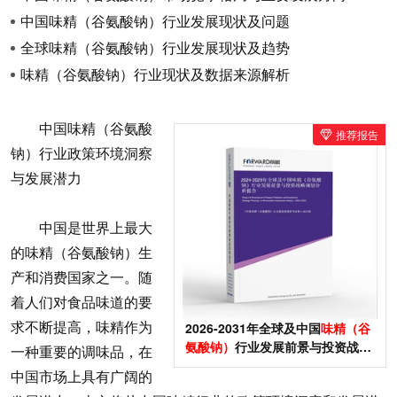
中国味精（谷氨酸钠）行业发展现状及问题
全球味精（谷氨酸钠）行业发展现状及趋势
味精（谷氨酸钠）行业现状及数据来源解析
中国味精（谷氨酸
推荐报告
钠）行业政策环境洞察
与发展潜力
中国是世界上最大
的味精（谷氨酸钠）生
产和消费国家之一。随
着人们对食品味道的要
求不断提高，味精作为
2026-2031年全球及中国
味精（谷
氨酸钠）
行业发展前景与投资战略
一种重要的调味品，在
规划分析报告
中国市场上具有广阔的