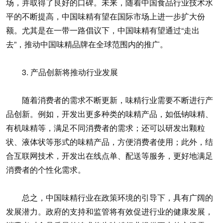
场，并取得了良好的口碑。未来，随着中国食品行业技术水
平的不断提高，中国味精有望在国际市场上进一步扩大份
额。尤其是在一带一路倡议下，中国味精有望通过“走出
去”，推动中国味精品牌在全球范围内的推广。
3. 产品创新将推动行业发展
随着消费者的需求不断更新，味精行业需要不断进行产
品创新。例如，开发出更多种类的味精产品，如低钠味精、
有机味精等，满足不同消费者的需求；还可以研发出颗粒
状、液体状等形式的味精产品，方便消费者使用；此外，结
合互联网技术，开发出在线点单、配送等服务，更好地满足
消费者的个性化需求。
总之，中国味精行业在政策环境的引导下，具有广阔的
发展潜力。政府的支持和监管将有效促进行业的健康发展，