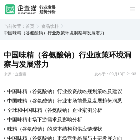
行业发展
趋势分析
当前位置：
首页
食品饮料
中国味精（谷氨酸钠）行业政策环境洞察与发展潜力
中国味精（谷氨酸钠）行业政策环境洞
察与发展潜力
来源：企查猫
发布于：09月13日 21:33
中国味精（谷氨酸钠）行业投资战略规划策略及建议
中国味精（谷氨酸钠）行业市场前景及发展趋势洞悉
全球和中国味精（谷氨酸钠）企业案例分析
中国味精市场下游需求及影响分析
味精（谷氨酸钠）的成本结构和供应链现状
中国味精（谷氨酸钠）市场竞争格局与主要发展方向