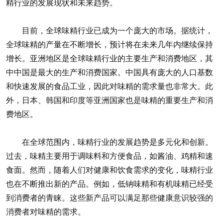
精行业的发展现状和未来趋势。
目前，全球味精行业已成为一个庞大的市场。据统计，
全球味精的产量在不断增长，预计将在未来几年内继续保持
增长。亚洲地区是全球味精行业的主要生产和消费地区，其
中中国是最大的生产和消费国家。中国具有庞大的人口基数
和快速发展的食品工业，因此对味精的需求量也非常大。此
外，日本、韩国和印度等亚洲国家也是味精的重要生产和消
费地区。
在全球范围内，味精行业的发展趋势是多元化和创新。
过去，味精主要用于调味料和方便食品，如酱油、鸡精和速
食面。然而，随着人们对健康和饮食需求的变化，味精行业
也在不断推出新的产品。例如，低钠味精和有机味精已经受
到消费者的青睐。这些新产品可以满足那些健康意识较强的
消费者对味精的需求。