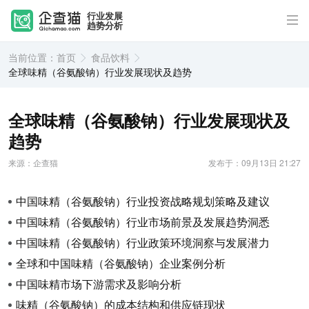
行业发展
趋势分析
当前位置：
首页
食品饮料
全球味精（谷氨酸钠）行业发展现状及趋势
全球味精（谷氨酸钠）行业发展现状及
趋势
来源：企查猫
发布于：09月13日 21:27
中国味精（谷氨酸钠）行业投资战略规划策略及建议
中国味精（谷氨酸钠）行业市场前景及发展趋势洞悉
中国味精（谷氨酸钠）行业政策环境洞察与发展潜力
全球和中国味精（谷氨酸钠）企业案例分析
中国味精市场下游需求及影响分析
味精（谷氨酸钠）的成本结构和供应链现状