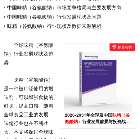
中国味精（谷氨酸钠）市场竞争格局与主要发展方向
中国味精（谷氨酸钠）行业发展现状及问题
味精（谷氨酸钠）行业现状及数据来源解析
全球味精（谷氨酸
推荐报告
钠）行业发展现状及趋
势
味精（谷氨酸钠）
是一种被广泛使用的增
味剂，可以增强食物的
鲜味，提高口感。随着
全球食品工业的发展，
2026-2031年全球及中国
味精（谷
氨酸钠）
行业发展前景与投资战略
味精行业也在不断壮
规划分析报告
大。本文将探讨全球味