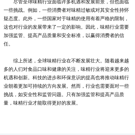
尽管全球味精行业面临许多机遇和发展前景，但也面临
一些挑战。例如，一些消费者对味精过敏或对其安全性持怀
疑态度。此外，一些国家对于味精的使用有着严格的限制，
这也对行业的发展带来了一定的影响。因此，味精行业需要
加强监管、提高产品质量和安全标准，以赢得消费者的信
任。
综上所述，全球味精行业在不断发展壮大。随着越来越
多的人们对食品口味和健康的关注，味精行业将迎来更多的
机遇和创新。科技的进步和环保意识的提高也将推动味精行
业朝着更加可持续的方向发展。然而，行业也需要面对一些
挑战，如安全性和监管问题。只有加强监管和提高产品质
量，味精行业才能取得更好的发展。