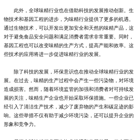
此外，全球味精行业也在借助科技的发展推动创新。生
物技术和基因工程的进步，为味精行业提供了更多的机遇。
通过生物技术，可以开发出更加安全和天然的味精产品，这
对于避免食品安全问题和满足消费者需求非常重要。同时，
基因工程也可以改变味精的生产方式，提高产能和效率。这
些技术的应用将进一步促进味精行业的发展。
除了科技的发展，环保意识也在推动全球味精行业的发
展。在过去，味精的生产过程中会产生一些污染物，对环境
造成损害。然而，随着环境监管的加强和消费者对可持续发
展的关注，味精生产企业也开始采取环保措施。一些企业已
经引入了清洁生产技术，减少了废弃物的产生和碳足迹的影
响。这些举措不仅有助于减少环境污染，还可以提升企业的
形象和竞争力。