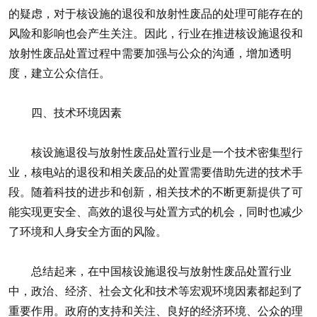
的疑虑，对于核设施的退役和放射性废品的处理可能存在的
风险和影响也会产生关注。因此，行业在推进核设施退役和
放射性废品处置过程中需要加强与公众的沟通，增加透明
度，建立公众信任。
四、技术环境因素
核设施退役与放射性废品处置行业是一个技术密集型行
业，核电站的退役和相关废品的处置需要借助先进的技术手
段。随着科技的进步和创新，相关技术的不断更新提供了可
能实现更安全、高效的退役与处置方式的机会，同时也减少
了环境和人身安全方面的风险。
总结起来，在中国核设施退役与放射性废品处置行业
中，政治、经济、社会文化和技术等宏观环境因素都起到了
重要作用。政府的支持和关注、良好的经济环境、公众的理