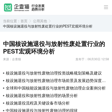
行业发展
趋势分析
当前位置：
首页
公用其他
中国核设施退役与放射性废处置行业的PEST宏观环境分析
中国核设施退役与放射性废处置行业的
PEST宏观环境分析
来源：企查猫
发布于：06月30日 12:58
核设施退役与放射性废物治理投资战略规划策略及建议
核设施退役与放射性废物治理市场前景及发展趋势深度了解
全球和中国核能设施退役与放射性废物治理企业案例分析
核设施退役和放射性废物治理的场景分析
核设施退役流程及关键设备市场分析
中国核设施退役与放射性废物治理的现状