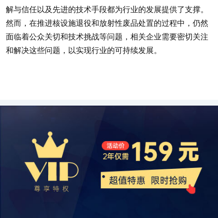
解与信任以及先进的技术手段都为行业的发展提供了支撑。
然而，在推进核设施退役和放射性废品处置的过程中，仍然
面临着公众关切和技术挑战等问题，相关企业需要密切关注
和解决这些问题，以实现行业的可持续发展。