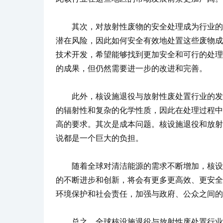
其次，对放射性废物的安全处理成为行业的重
潜在风险，因此如何安全有效地处置这些废物成
技术开发，希望能够找到更加安全和可行的处理
的成果，但仍然需要进一步的改进和完善。
此外，核设施退役与放射性废处置行业的发展
的辐射性和复杂的化学性质，因此在处理过程中
高的要求。其次是成本问题。核设施退役和放射
说都是一个巨大的负担。
随着全球对清洁能源的需求不断增加，核设施
的不断进步和创新，将会有更多更高效、更安全
环境保护和社会责任，加强与政府、公众之间的
总之，全球核设施退役与放射性废处置行业正