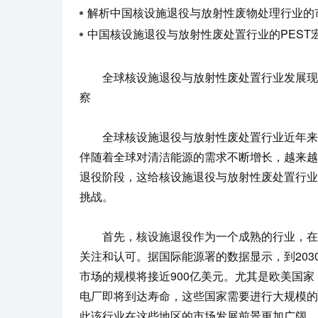
解析中国核设施退役与放射性废物处理行业的市场竞争和发
中国核设施退役与放射性废处置行业的PEST宏观环
全球核设施退役与放射性废处置行业发展现
察
全球核设施退役与放射性废处置行业近年来
伴随着全球对清洁能源的需求不断增长，越来越
退役阶段，这给核设施退役与放射性废处置行业
挑战。
首先，核设施退役作为一个成熟的行业，在
关注和认可。据国际能源署的数据显示，到203
市场的规模将接近900亿美元。尤其是欧美国
电厂即将到达寿命，这些国家需要进行大规模的
此该行业在这些地区的市场发展前景更加广阔。