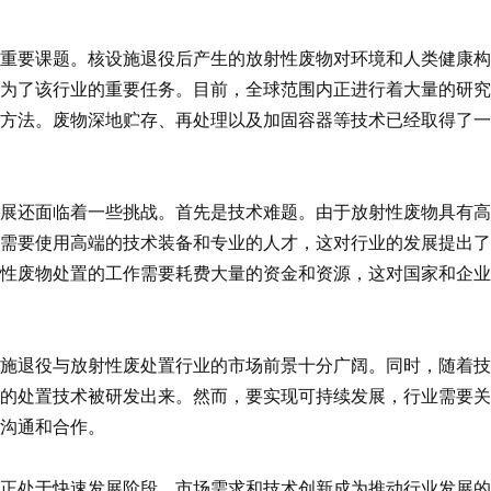
要课题。核设施退役后产生的放射性废物对环境和人类健康构
为了该行业的重要任务。目前，全球范围内正进行着大量的研究
方法。废物深地贮存、再处理以及加固容器等技术已经取得了一
还面临着一些挑战。首先是技术难题。由于放射性废物具有高
需要使用高端的技术装备和专业的人才，这对行业的发展提出了
性废物处置的工作需要耗费大量的资金和资源，这对国家和企业
退役与放射性废处置行业的市场前景十分广阔。同时，随着技
的处置技术被研发出来。然而，要实现可持续发展，行业需要关
沟通和合作。
处于快速发展阶段，市场需求和技术创新成为推动行业发展的