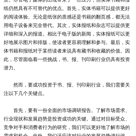
纸仍然具有不可替代的优点。首先，实体书籍可以提供更好
的阅读体验。无论是纸张的质感还是书籍的翻页感，都无法
用电子设备来完全替代。其次，实体报纸和杂志可以提供更
详细和深入的报道。相比于电子版的新闻，实体报纸可以更
好地展示图片和排版，使读者更容易理解和参与。最后，实
体书籍和报纸对于某些读者来说具有藏书和收藏的价值。因
此，尽管面临着一些挑战，书、报、刊印刷行业仍具有投资
潜力。
然而，要成功投资于书、报、刊印刷行业，我们需要关
注以下几个关键点。
首先，要有一份全面的市场调研报告。了解市场需求、
行业现状和发展趋势是投资成功的关键。通过对目标受众、
竞争对手和消费者行为的研究，我们可以更好地了解市场的
需求和机会。此外，我们还应该对行业的发展趋势进行评