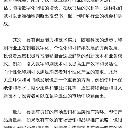
估，包括数字化阅读的增长、在线书店的兴起等。这样我们
就可以更准确地判断出投资书、报、刊印刷行业的机会和挑
战。
其次，要有创新能力和技术实力。随着科技的进步，印
刷行业正在朝着数字化、个性化和可持续发展的方向发展。
投资者应该积极寻找能够迎合这些趋势的创新技术和业务模
式。例如，引入数字印刷技术可以提高生产效率和灵活性，
而个性化印刷可以满足消费者对个性化产品的需求。此外，
关注环保和可持续发展也是一个重要的方向，例如使用环保
纸张和墨水，减少废料和能源消耗等。通过持续创新和引入
新技术，投资者可以在竞争激烈的市场中脱颖而出。
最后，要拥有良好的市场营销和品牌推广策略。即使产
品质量高，如果没有有效的市场营销和品牌推广策略，也很
难吸引到消费者和读者。投资者应该制定并实施一套有效的