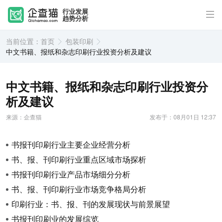
行业发展
趋势分析
当前位置：
首页
包装印刷
中文书籍、报纸和杂志印刷行业投资分析及建议
中文书籍、报纸和杂志印刷行业投资分
析及建议
来源：企查猫
发布于：08月01日 12:37
书报刊印刷行业主要企业经营分析
书、报、刊印刷行业重点区域市场探析
书报刊印刷行业产品市场细分分析
书、报、刊印刷行业市场竞争格局分析
印刷行业：书、报、刊的发展现状与前景展望
书报刊印刷业的发展综览