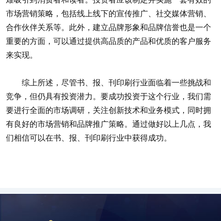
市场营销策略，包括线上线下的宣传推广、社交媒体营销、
合作伙伴关系等。此外，建立品牌形象和品牌信誉也是一个
重要的方面，可以通过提供高品质的产品和优质的客户服务
来实现。
综上所述，尽管书、报、刊印刷行业面临着一些挑战和
竞争，但仍具有投资潜力。要成功投资于这个行业，我们需
要进行全面的市场调研，关注创新技术和业务模式，同时拥
有良好的市场营销和品牌推广策略。通过做好以上几点，我
们相信可以在书、报、刊印刷行业中获得成功。