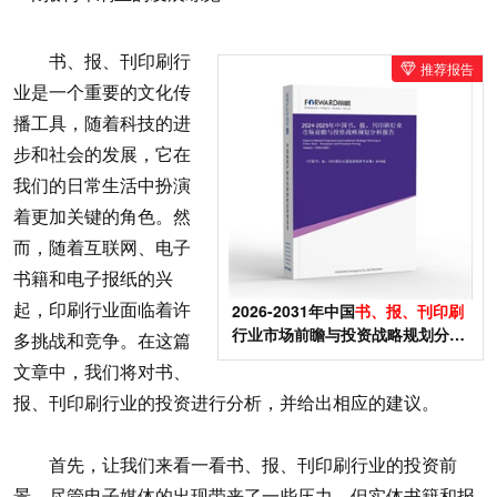
书、报、刊印刷行
推荐报告
业是一个重要的文化传
播工具，随着科技的进
步和社会的发展，它在
我们的日常生活中扮演
着更加关键的角色。然
而，随着互联网、电子
书籍和电子报纸的兴
起，印刷行业面临着许
2026-2031年中国
书、报、刊印刷
行业市场前瞻与投资战略规划分析
多挑战和竞争。在这篇
报告
文章中，我们将对书、
报、刊印刷行业的投资进行分析，并给出相应的建议。
首先，让我们来看一看书、报、刊印刷行业的投资前
景。尽管电子媒体的出现带来了一些压力，但实体书籍和报