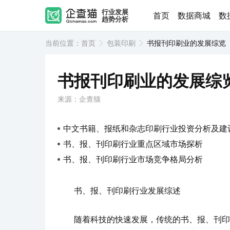
行业发展
首页
数据商城
数
趋势分析
当前位置：
首页
包装印刷
书报刊印刷业的发展综览
书报刊印刷业的发展综
来源：企查猫
中文书籍、报纸和杂志印刷行业投资分析及建
书、报、刊印刷行业重点区域市场探析
书、报、刊印刷行业市场竞争格局分析
书、报、刊印刷行业发展综述
随着科技的快速发展，传统的书、报、刊印