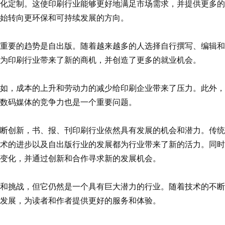
化定制。这使印刷行业能够更好地满足市场需求，并提供更多的
始转向更环保和可持续发展的方向。
要的趋势是自出版。随着越来越多的人选择自行撰写、编辑和
为印刷行业带来了新的商机，并创造了更多的就业机会。
，成本的上升和劳动力的减少给印刷企业带来了压力。此外，
数码媒体的竞争力也是一个重要问题。
创新，书、报、刊印刷行业依然具有发展的机会和潜力。传统
术的进步以及自出版行业的发展都为行业带来了新的活力。同时
变化，并通过创新和合作寻求新的发展机会。
挑战，但它仍然是一个具有巨大潜力的行业。随着技术的不断
发展，为读者和作者提供更好的服务和体验。