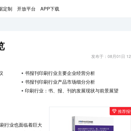
据定制
开放平台
APP下载
览
发布于：08月01日 12
议
书报刊印刷行业主要企业经营分析
书报刊印刷行业产品市场细分分析
印刷行业：书、报、刊的发展现状与前景展望
推荐报
刷行业也面临着巨大