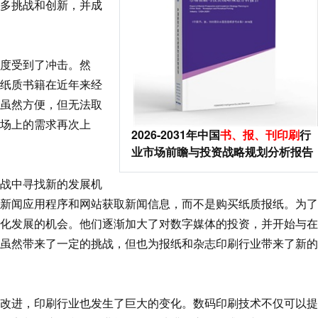
多挑战和创新，并成
度受到了冲击。然
纸质书籍在近年来经
虽然方便，但无法取
场上的需求再次上
2026-2031年中国
书、报、刊印刷
行
业市场前瞻与投资战略规划分析报告
战中寻找新的发展机
新闻应用程序和网站获取新闻信息，而不是购买纸质报纸。为了
化发展的机会。他们逐渐加大了对数字媒体的投资，并开始与在
虽然带来了一定的挑战，但也为报纸和杂志印刷行业带来了新的
进，印刷行业也发生了巨大的变化。数码印刷技术不仅可以提