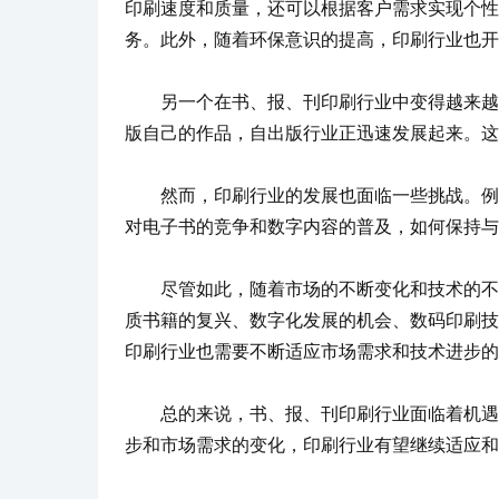
印刷速度和质量，还可以根据客户需求实现个性
务。此外，随着环保意识的提高，印刷行业也开
另一个在书、报、刊印刷行业中变得越来越重
版自己的作品，自出版行业正迅速发展起来。这
然而，印刷行业的发展也面临一些挑战。例如
对电子书的竞争和数字内容的普及，如何保持与
尽管如此，随着市场的不断变化和技术的不断
质书籍的复兴、数字化发展的机会、数码印刷技
印刷行业也需要不断适应市场需求和技术进步的
总的来说，书、报、刊印刷行业面临着机遇和
步和市场需求的变化，印刷行业有望继续适应和