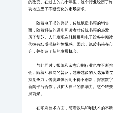
的改变。在过去的几十年里，这个行业经历了许
功地适应了不断变化的市场需求。
随着电子书的兴起，传统纸质书籍的销售一
而，随着科技的进步和读者对传统书籍的热爱，
历了复苏。人们发现在触摸屏和电子设备中阅读
代拥有纸质书籍的愉悦感。因此，纸质书籍在市
升，并创造了新的发展机会。
与此同时，报纸和杂志印刷行业也在不断挑
会。随着互联网的普及，越来越多的人选择通过
持竞争力，传统媒体公司不得不创新，探索数字
新闻平台合作，以扩大自己的影响力。这个转变
展前景。
在印刷技术方面，随着数码印刷技术的不断改