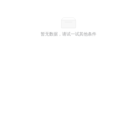
暂无数据，请试一试其他条件