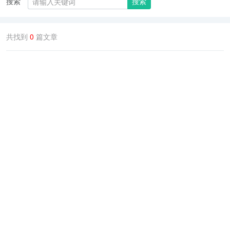
搜索
搜索
共找到
0
篇文章