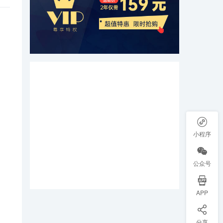
小程序
公众号
APP
分享