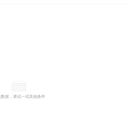
无数据，请试一试其他条件