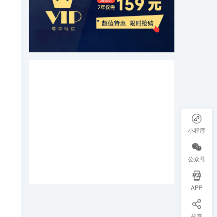
小程序
公众号
APP
分享