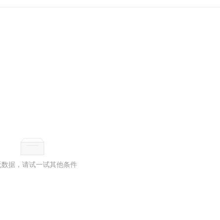
无数据，请试一试其他条件