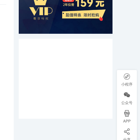
小程序
公众号
APP
分享