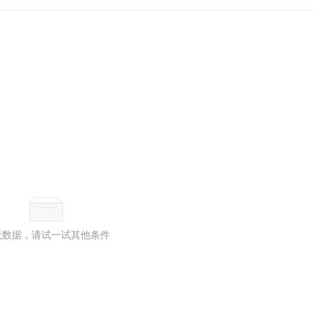
无数据，请试一试其他条件