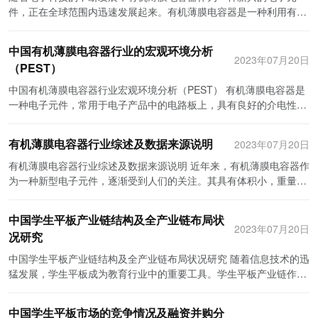
逐渐崭露头角。这种多样化的市场格局使得行业更加活跃和竞争激
和消费电子产品市场的不断扩大。此外，政府在技术研发、产业升级
件，正在全球范围内迅速发展起来。有机薄膜电容器是一种利用有机
烈。 然而，中国有机薄膜电容器行业也面临着一些挑战。首先，国内
等方面的支持政策也为行业的发展提供了良好的环境。 然而，中国有
薄膜作为电介质层的电容器，具有体积小、重量轻、成本低、工艺简
市场的需求增长放缓，导致市场竞争加剧。特别是近年来电子产品市
机薄膜电容器行业也面临一些挑战和市场痛点。首先，行业竞争激
单等特点，被广泛应用于通信、电子、航空航天等领域。 全球有机薄
场竞争激烈，产品换代速度加快，对产品质量和性能要求也越来越
中国有机薄膜电容器行业的宏观环境分析
烈，市场份额被少数大型企业占据。由于技术门槛较高，小型企业难
膜电容器行业的发展现状主要包括市场规模、应用领域、竞争格局等
2023年07月20日
高，这对企业提出了更高的技术和品质要求。其次，国际市场潜力巨
（PEST）
以突破，导致市场集中度较高。其次，产品品质参差不齐，市场上存
方面。目前，全球有机薄膜电容器市场规模正在不断扩大，市场需求
大，但中国企业在这方面仍有较大的发展空间。虽然中国有机薄膜电
在一些假冒伪劣产品。这不仅影响了行业的声誉，也给消费者带来了
持续增长。这主要得益于有机薄膜电容器自身的优势，包括高性能、
中国有机薄膜电容器行业宏观环境分析（PEST） 有机薄膜电容器是
容器行业已经初具规模，但在国际市场上的竞争力相对较弱，主要是
负面影响。第三，行业研发投入不足，导致新产品和技术创新相对较
高稳定性、高可靠性等特点，满足了市场对电子元件高品质、高可靠
一种电子元件，常用于电子产品中的电路板上，具有良好的介电性
受制于技术水平和品牌知名度等方面的限制。 为了应对市场竞争的挑
少。这使得中国有机薄膜电容器行业在全球市场中的竞争力相对较
性的需求。 在应用领域方面，有机薄膜电容器的主要应用包括显示
能、高稳定性和低能量损耗等特点。它广泛应用于消费电子、新能
战，中国有机薄膜电容器行业需要加强技术创新和研发能力。企业应
弱。 为了解决这些市场痛点，中国有机薄膜电容器行业需要采取一系
屏、光电子、通讯、信息技术等领域。其中，显示屏领域是有机薄膜
源、医疗设备等领域，在中国市场拥有巨大的潜力。为了更好地了解
加大对新材料、新工艺、新设备的研究和应用，提高产品质量和性
列措施。首先，要加强技术研发，提升产品的品质和性能。企业应加
有机薄膜电容器行业综述及数据来源说明
2023年07月20日
电容器的主要应用领域之一。随着智能手机、平板电脑等电子产品的
中国有机薄膜电容器行业的宏观环境，我们可以通过PEST分析进行
能，满足市场需求。此外，企业还应注重品牌建设和市场营销，提高
强与高校、科研机构等的合作，加大对科技人才的培养和引进，为行
普及，对高分辨率、高亮度的显示屏的需求也不断增加，这为有机薄
评估。 政治因素（Political） 在中国，政治因素对有机薄膜电容器行
有机薄膜电容器行业综述及数据来源说明 近年来，有机薄膜电容器作
产品的知名度和市场份额。 综上所述，中国有机薄膜电容器行业具备
业的发展注入新的动力。其次，要加强行业规范管理，打击假冒伪劣
膜电容器的应用提供了广阔的市场空间。 竞争格局方面，全球有机薄
业起着重要的影响。中国政府一直致力于推动科技创新和新能源发
为一种新型电子元件，逐渐受到人们的关注。其具有体积小，重量
一定的竞争优势，但也面临着一些挑战。通过加强技术创新、注重品
产品的销售，保护消费者的权益。此外，政府应出台更加完善的产业
膜电容器行业竞争日益激烈。目前，全球有机薄膜电容器市场主要由
展，有机薄膜电容器作为一种新兴科技产品，得到了政府的高度重
轻，成本低，制造工艺简单等优点，适用于电子产品的小型化、轻量
质和品牌建设，中国有机薄膜电容器行业有望继续保持强劲的发展势
政策，鼓励企业加大科研投入，加快技术创新步伐。最后，要加强行
几家龙头企业垄断，其中包括公司A、公司B等知名企业。这些企业凭
视。政府出台了一系列政策支持和优惠措施，如提供资金支持、降低
化和柔性化。本文将对有机薄膜电容器行业进行综述，并简要介绍相
头，进一步扩大市场份额，提升国际竞争力。同时，政府和企业应加
业交流与合作，形成合力。行业协会和企业应加强信息共享，发挥协
中国学生平板产业链结构及全产业链布局状
借自身技术优势和市场渠道的积累，掌握了市场的主要份额。同时，
关税、减少政府审批程序等，以促进该行业的发展。另外，政府还加
关数据来源。 首先，有机薄膜电容器行业的发展趋势值得关注。随着
强合作，共同推动行业的可持续发展，实现行业的全球领先地位。
2023年07月20日
同效应，推动整个行业的升级。 总的来说，中国有机薄膜电容器行业
一些新兴企业也在快速崛起，不断推出创新的产品和解决方案，为行
况研究
强了对知识产权保护的力度，防止技术盗窃和恶意抄袭，保护了企业
电子产品的不断进步和应用领域的拓宽，有机薄膜电容器正逐渐取代
正迎来发展的机遇和挑战。虽然市场痛点存在，但通过加强技术创新
业的发展注入了新的动力。 展望未来，全球有机薄膜电容器市场前景
的创新成果和利益。 经济因素（Economic） 经济因素也对有机薄膜
传统的铝电解电容器和陶瓷电容器，成为电子产品的重要组成部分。
中国学生平板产业链结构及全产业链布局状况研究 随着信息技术的迅
和规范管理，可以有效解决这些问题。随着中国电子产品制造业的快
广阔。首先，随着电子产品的不断普及和更新换代，对高性能、高稳
电容器行业产生着重要的影响。中国是世界上最大的电子产品制造和
据市场研究机构预测，未来几年有机薄膜电容器的市场规模将继续扩
猛发展，学生平板成为教育行业中的重要工具。学生平板产业链作为
速发展和消费市场的不断扩大，中国有机薄膜电容器行业有望在全球
定性电子元件的需求会持续增加，这将助推有机薄膜电容器市场的发
出口国家之一，其巨大的市场需求为有机薄膜电容器行业提供了巨大
大，同时其市场份额也将不断增加。 其次，有机薄膜电容器行业的主
学生平板的生产和销售链条，是一个包括硬件设计、零部件供应、生
市场中占据更大的份额，并为中国经济的发展作出更大的贡献。
展。其次，随着科技的不断进步，有机薄膜电容器的性能和质量也将
的商机。随着中国经济的不断发展和居民收入的增加，人们对智能手
要应用领域包括消费电子、汽车电子、医疗设备等。在消费电子领
产制造、销售渠道等多个环节的复杂体系。本文将对中国学生平板产
得到进一步提升，为行业的发展打下坚实的基础。最后，全球各个国
中国学生平板市场的竞争情况及融资并购分
机、平板电脑等电子产品的需求也在不断增长，从而推动了有机薄膜
域，有机薄膜电容器可以用于智能手机、平板电脑、可穿戴设备等电