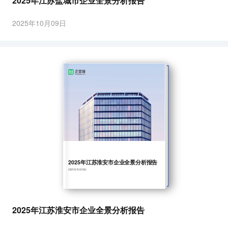
2025年江苏盐城市企业全景分析报告
2025年10月09日
2025年江苏淮安市企业全景分析报告
2025年10月09日
2025年江苏淮安市企业全景分析报告