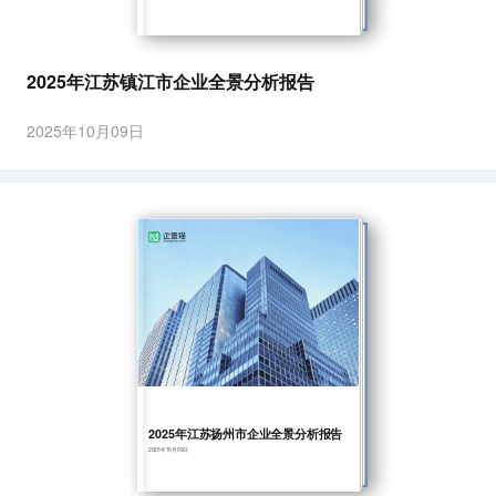
2025年江苏镇江市企业全景分析报告
2025年10月09日
2025年江苏扬州市企业全景分析报告
2025年10月09日