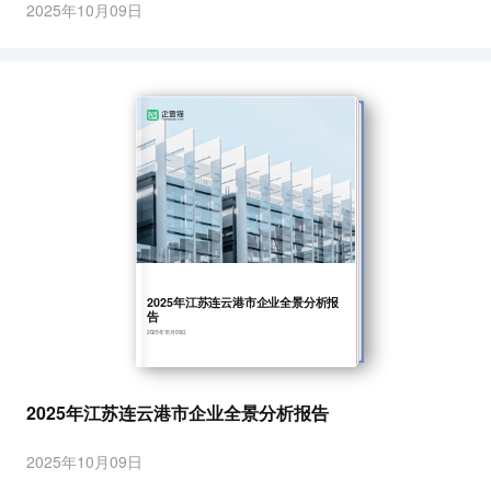
2025年10月09日
2025年江苏连云港市企业全景分析报
告
2025年10月09日
2025年江苏连云港市企业全景分析报告
2025年10月09日