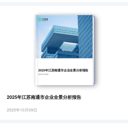
2025年江苏南通市企业全景分析报告
2025年10月09日
2025年江苏南通市企业全景分析报告
2025年10月09日