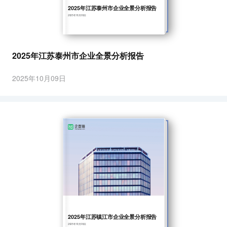
2025年江苏泰州市企业全景分析报告
2025年10月09日
2025年江苏泰州市企业全景分析报告
2025年10月09日
2025年江苏镇江市企业全景分析报告
2025年10月09日