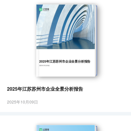
2025年江苏苏州市企业全景分析报告
2025年10月09日
2025年江苏苏州市企业全景分析报告
2025年10月09日