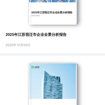
2025年江苏宿迁市企业全景分析报告
2025年10月09日
2025年江苏宿迁市企业全景分析报告
2025年10月09日