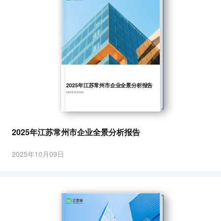
2025年江苏常州市企业全景分析报告
2025年10月09日
2025年江苏常州市企业全景分析报告
2025年10月09日