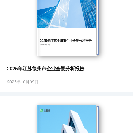
2025年江苏徐州市企业全景分析报告
2025年10月09日
2025年江苏徐州市企业全景分析报告
2025年10月09日