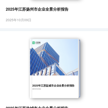
2025年江苏扬州市企业全景分析报告
2025年10月09日
2025年江苏盐城市企业全景分析报告
2025年10月09日