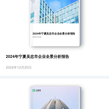
2024年宁夏吴忠市企业全景分析报告
2024年12月25日
2024年宁夏吴忠市企业全景分析报告
2024年12月25日