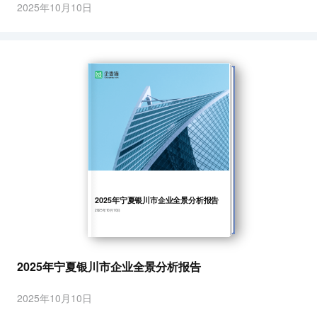
2025年10月10日
2025年宁夏银川市企业全景分析报告
2025年10月10日
2025年宁夏银川市企业全景分析报告
2025年10月10日