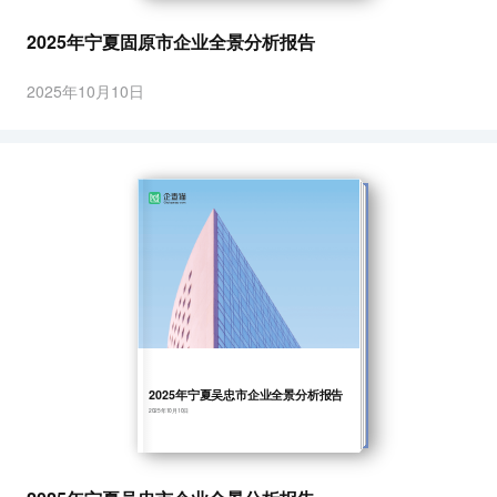
2025年宁夏固原市企业全景分析报告
2025年10月10日
2025年宁夏吴忠市企业全景分析报告
2025年10月10日