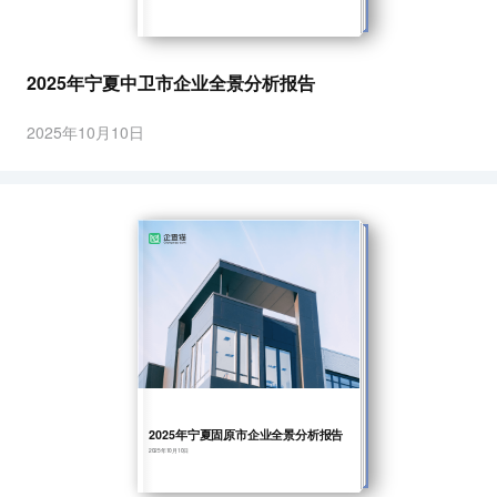
2025年宁夏中卫市企业全景分析报告
2025年10月10日
2025年宁夏固原市企业全景分析报告
2025年10月10日