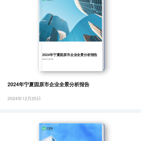
2024年宁夏固原市企业全景分析报告
2024年12月25日
2024年宁夏固原市企业全景分析报告
2024年12月25日