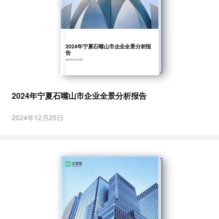
2024年宁夏石嘴山市企业全景分析报
告
2024年12月25日
2024年宁夏石嘴山市企业全景分析报告
2024年12月25日