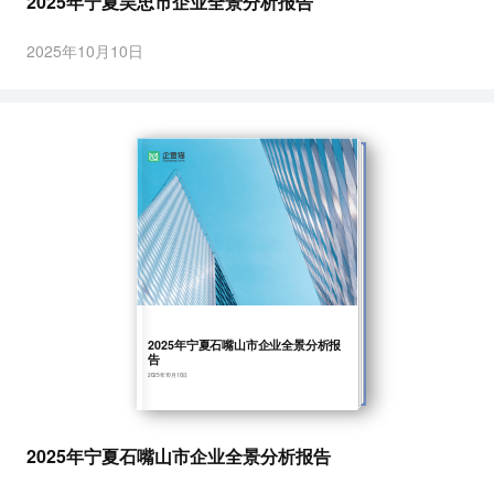
2025年宁夏吴忠市企业全景分析报告
2025年10月10日
2025年宁夏石嘴山市企业全景分析报
告
2025年10月10日
2025年宁夏石嘴山市企业全景分析报告