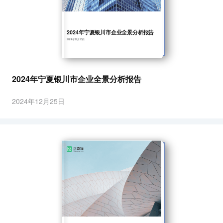
2024年宁夏银川市企业全景分析报告
2024年12月25日
2024年宁夏银川市企业全景分析报告
2024年12月25日