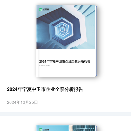
2024年宁夏中卫市企业全景分析报告
2024年12月25日
2024年宁夏中卫市企业全景分析报告
2024年12月25日