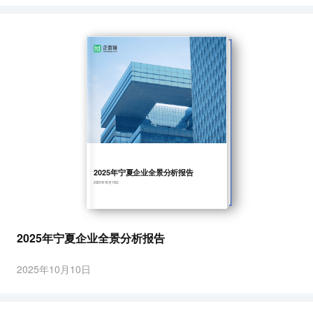
2025年宁夏企业全景分析报告
2025年10月10日
2025年宁夏企业全景分析报告
2025年10月10日