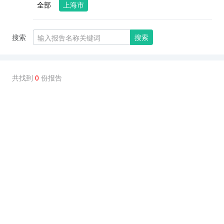
全部
上海市
搜索
搜索
共找到
0
份报告