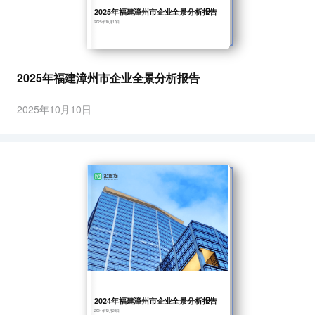
2025年福建漳州市企业全景分析报告
2025年10月10日
2025年福建漳州市企业全景分析报告
2025年10月10日
2024年福建漳州市企业全景分析报告
2024年12月25日