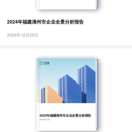
2024年福建漳州市企业全景分析报告
2024年12月25日
2023年福建漳州市企业全景分析报告
2023年09月13日