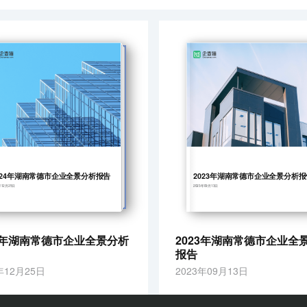
024年湖南常德市企业全景分析报告
2023年湖南常德市企业全景分析报
年12月25日
2023年09月13日
24年湖南常德市企业全景分析
2023年湖南常德市企业全
报告
年12月25日
2023年09月13日