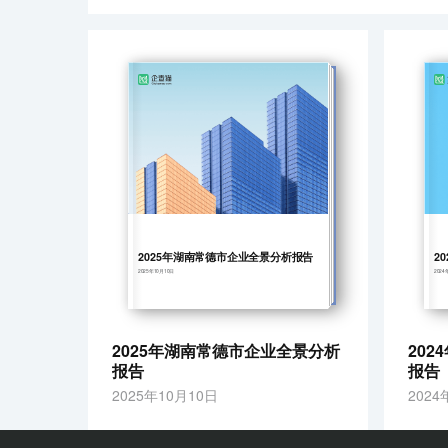
2025年湖南常德市企业全景分析报告
2
2025年10月10日
2024
2025年湖南常德市企业全景分析
20
报告
报告
2025年10月10日
2024