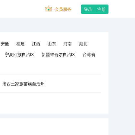
会员服务
登录
注册
安徽
福建
江西
山东
河南
湖北
宁夏回族自治区
新疆维吾尔自治区
台湾省
湘西土家族苗族自治州