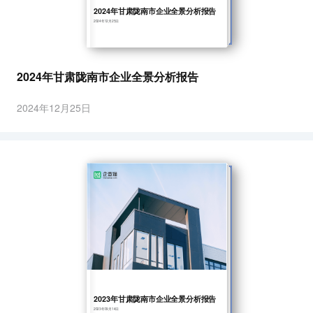
2024年甘肃陇南市企业全景分析报告
2024年12月25日
2024年甘肃陇南市企业全景分析报告
2024年12月25日
2023年甘肃陇南市企业全景分析报告
2023年09月14日