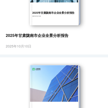
2025年甘肃陇南市企业全景分析报告
2025年10月10日
2025年甘肃陇南市企业全景分析报告
2025年10月10日