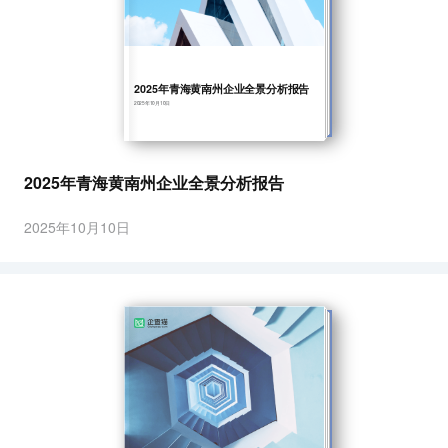
2025年青海黄南州企业全景分析报告
2025年10月10日
2025年青海黄南州企业全景分析报告
2025年10月10日