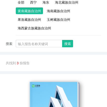
全部
西宁
海东
海北藏族自治州
黄南藏族自治州
海南藏族自治州
果洛藏族自治州
玉树藏族自治州
海西蒙古族藏族自治州
搜索
搜索
共找到
3
份报告