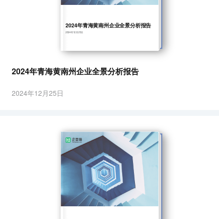
2024年青海黄南州企业全景分析报告
2024年12月25日
2024年青海黄南州企业全景分析报告
2024年12月25日