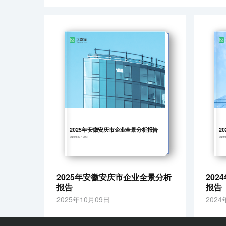
2025年安徽安庆市企业全景分析报告
2
2025年10月09日
2024
2025年安徽安庆市企业全景分析
20
报告
报告
2025年10月09日
2024