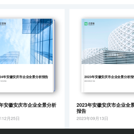
024年安徽安庆市企业全景分析报告
2023年安徽安庆市企业全景分析报
年12月25日
2023年09月13日
24年安徽安庆市企业全景分析
2023年安徽安庆市企业全
报告
年12月25日
2023年09月13日